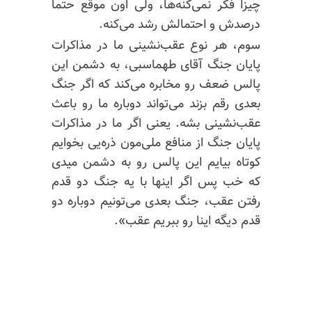
چیزا فکر نمی‌کنه‌ها، ولی اون موقع حتماً
درصدش و احتمالش رشد می‌کنه.
سوم، هر نوع عقب‌نشینی ما در مذاکرات
پایان جنگ آقای طهماسبی، به دشمن این
پالس ضعف رو مخابره می‌کند که اگر جنگ
بعدی رقم بزند می‌تواند دوباره ما رو باعث
عقب‌نشینی بشه. یعنی اگر ما در مذاکرات
پایان جنگ از منافع
ملی‌مون
ذره‌یی بخوایم
کوتاه بیایم این پالس رو به دشمن میدی
که خب پس اگر اینها با یه جنگ دو قدم
رفتن عقب، جنگ بعدی می‌تونیم دوباره دو
قدم دیگه اینا رو ببریم عقب».