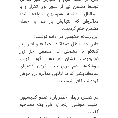
توسط دشمن نیز از سوی وی تکرار و با
استقبال روزنامه هم‌میهن مواجه شد؛
مذاکره‌ای که انتهایش باز هم به حمله
دشمن ختم گردید».
این رسانه حکومتی در ادامه نوشت:
«این دور باطل «مذاکره ـ جنگ» و اصرار بر
گفتگو با دشمنی که منطقی جز زور
نمی‌فهمد، نشان می‌دهد گویا نهیب
موشک‌ها هم برای بیدار کردن ذهنهای
ساده‌اندیشی که به لالایی مذاکره دل خوش
کرده‌اند، کافی نیست».
در همین رابطه خضریان، عضو کمیسیون
امنیت مجلس ارتجاع، طی یک مصاحبه
گفت: