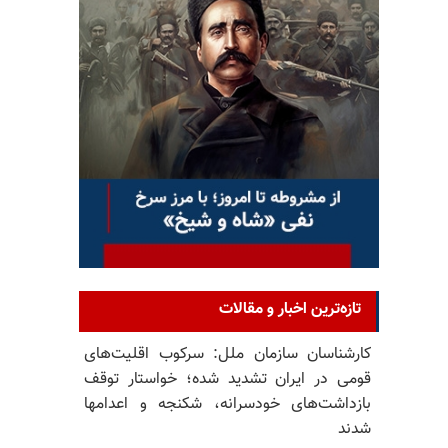
تازه‌ترین اخبار و مقالات
کارشناسان سازمان ملل: سرکوب اقلیت‌های
قومی در ایران تشدید شده؛ خواستار توقف
بازداشت‌های خودسرانه، شکنجه و اعدامها
شدند