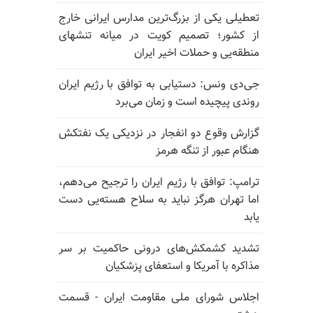
تعطیلی یکی از بزرگ‌ترین مدارس ایرانی خارج
از کشور؛ تصمیم کویت در میانه تنشهای
منطقه‌یی و حملات اخیر ایران
جی‌دی ونس: دستیابی به توافق با رژیم ایران
روندی پیچیده است و زمان می‌برد
گزارش وقوع دو انفجار در نزدیکی یک نفتکش
هنگام عبور از تنگه هرمز
ترامپ: توافق با رژیم ایران را ترجیح می‌دهم،
اما تهران هرگز نباید به سلاح هسته‌یی دست
یابد
تشدید کشمکش‌های درونی حاکمیت بر سر
مذاکره با آمریکا و استعفای پزشکیان
اجلاس شورای ملی مقاومت ایران - قسمت