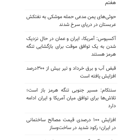
هفتم
حوثی‌های یمن مدعی حمله موشکی به نفتکش
عربستان در دریای سرخ شدند
آکسیوس: آمریکا، ایران و عمان در حال نزدیک
شدن به یک توافق موقت برای بازگشایی تنگه
هرمز هستند
قبض آب و برق خرداد و تیر بیش از ۳۰۰درصد
افزایش یافته است
سنتکام: مسیر جنوبی تنگه هرمز باز است؛
تلاش‌ها برای توافق میان آمریکا و ایران ادامه
دارد
افزایش ۱۰۰ درصدی قیمت مصالح ساختمانی
در ایران؛ رکود شدید در ساخت‌وساز