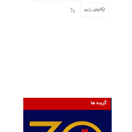
ارگانهای رژیم
گزیده ها