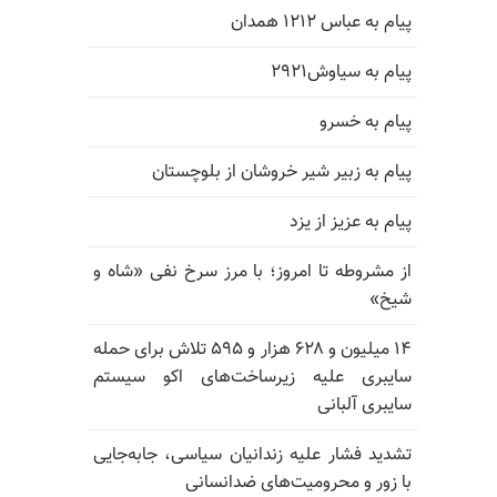
پیام به عباس ۱۲۱۲ همدان
پیام به سیاوش۲۹۲۱
پیام به خسرو
پیام به زبیر شیر خروشان از بلوچستان
پیام به عزیز از یزد
از مشروطه تا امروز؛ با مرز سرخ نفی «شاه و
شیخ»
۱۴ میلیون و ۶۲۸ هزار و ۵۹۵ تلاش برای حمله
سایبری علیه زیرساخت‌های اکو سیستم
سایبری آلبانی
تشدید فشار علیه زندانیان سیاسی، جابه‌جایی
با زور و محرومیت‌های ضدانسانی