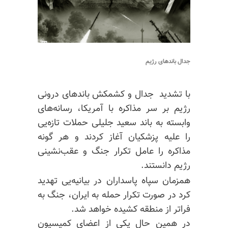
جدال باندهای رژیم
با تشدید جدال و کشمکش باندهای درونی
رژیم بر سر مذاکره با آمریکا، رسانه‌های
وابسته به باند سعید جلیلی حملات تازه‌یی
را علیه پزشکیان آغاز کردند و هر گونه
مذاکره را عامل تکرار جنگ و عقب‌نشینی
رژیم دانستند.
همزمان سپاه پاسداران در بیانیه‌یی تهدید
کرد در صورت تکرار حمله به ایران، جنگ به
فراتر از منطقه کشیده خواهد شد.
در همین حال یکی از اعضای کمیسیون