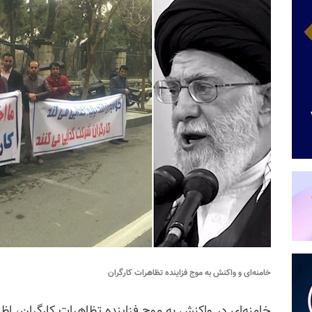
خامنه‌ای و واکنش به موج فزاینده تظاهرات کارگران