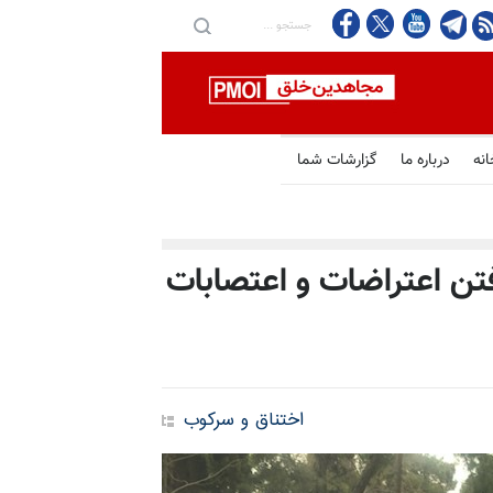
انه
درباره ما
گزارشات شما
تن اعتراضات و اعتصابات
اختناق و سرکوب