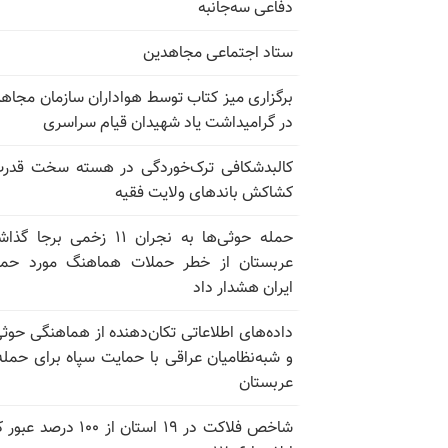
دفاعی سه‌جانبه
ستاد اجتماعی مجاهدین
برگزاری میز کتاب توسط هواداران سازمان مجاه
در گرامیداشت یاد شهیدان قیام سراسری
کالبدشکافی ترک‌خوردگی در هسته سخت قدر
کشاکش باندهای ولایت فقیه
حمله حوثی‌ها به نجران ۱۱ زخمی برجا
عربستان از خطر حملات هماهنگ مورد حما
ایران هشدار داد
داده‌های اطلاعاتی تکان‌دهنده از هماهنگی حوثی
و شبه‌نظامیان عراقی با حمایت سپاه برای حمله
عربستان
شاخص فلاکت در ۱۹ استان از ۱۰۰ درصد