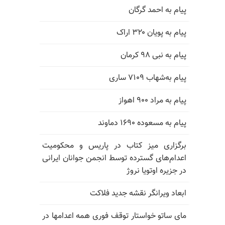
پیام به احمد گرگان
پیام به پویان ۳۲۰ اراک
پیام به نبی ۹۸ کرمان
پیام به‌شهاب ۷۱۰۹ ساری
پیام به مراد ۹۰۰ اهواز
پیام به مسعوده ۱۶۹۰ دماوند
برگزاری میز کتاب در پاریس و محکومیت
اعدام‌های گسترده توسط انجمن جوانان ایرانی
در جزیره اوتویا نروژ
ابعاد ویرانگر نقشه جدید فلاکت
مای ساتو خواستار توقف فوری همه اعدامها در