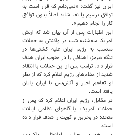
ایران نیز گفت: «نمی‌دانم که قرار است به
توافق برسیم یا نه. شاید اصلاً بدون توافق
کار را انجام دهیم».
این اظهارات پس از آن بیان شد که ارتش
آمریکا سه‌شنبه شب در واکنش به حملات
منتسب به رژیم ایران علیه کشتی‌ها در
تنگه هرمز، اهدافی را در جنوب ایران هدف
قرار داد. ترامپ پس از این حملات با انتقاد
شدید از مقام‌های رژیم اعلام کرد که از نظر
او تفاهم اخیر و آتش‌بس با ایران پایان
یافته است.
در مقابل، رژیم ایران اعلام کرد که پس از
حملات آمریکا، پایگاههای نظامی ایالات
متحده در بحرین و کویت را هدف قرار داده
است.