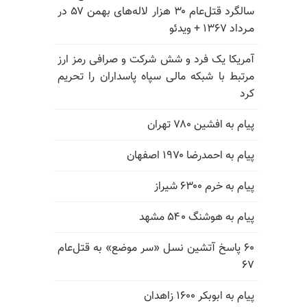
سالگرد قتل‌عام ۳۰ هزار لاله‌های بهمن ۵۷ در
مـرداد ۱۳۶۷ + ویدئو
آمریکا یک فرد و شش شرکت و صرافی رمز ارز
مرتبط با شبکه مالی سپاه پاسداران را تحریم
کرد
پیام به افشین ۷۸۰ تهران
پیام به احمدرضا ۱۹۷۰ اصفهان
پیام به خرم ۶۳۰۰ شیراز
پیام به هوشنگ ۵۴۰ مشهد
۶۰ پاسخ آتشین نسل «سر موضع» به قتل‌عام
۶۷
پیام به ابوبکر ۱۶۰۰ زاهدان