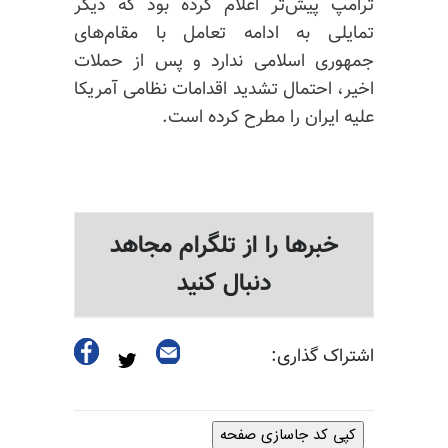
ترامپ پیش‌تر اعلام کرده بود که دیگر
تمایلی به ادامه تعامل با مقام‌های
جمهوری اسلامی ندارد و پس از حملات
اخیر، احتمال تشدید اقدامات نظامی آمریکا
علیه ایران را مطرح کرده است.
خبرها را از تلگرام مجاهد
دنبال کنید
اشتراک گذاری:
کپی کد جاسازی صفحه