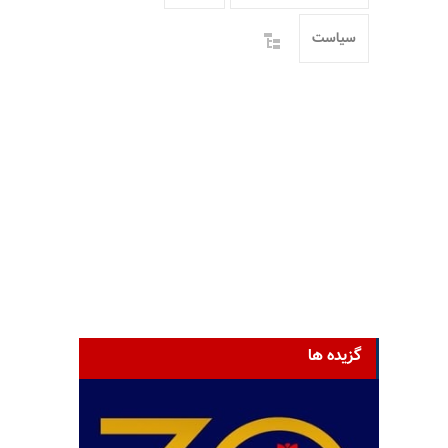
سیاست
گزیده ها