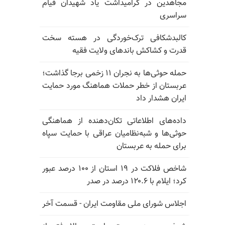
مجاهدین در گرامیداشت یاد شهیدان قیام
سراسری
کالبدشکافی ترک‌خوردگی در هسته سخت
قدرت و کشاکش باندهای ولایت فقیه
حمله حوثی‌ها به نجران ۱۱ زخمی برجا گذاشت؛
عربستان از خطر حملات هماهنگ مورد حمایت
ایران هشدار داد
داده‌های اطلاعاتی تکان‌دهنده از هماهنگی
حوثی‌ها و شبه‌نظامیان عراقی با حمایت سپاه
برای حمله به عربستان
شاخص فلاکت در ۱۹ استان از ۱۰۰ درصد عبور
کرد؛ ایلام با ۱۲۰.۶ درصد در صدر
اجلاس شورای ملی مقاومت ایران - قسمت آخر