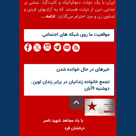
ایران با یک دولت دموکراتیک و کثرت‌گرا، مبتنی بر
جدایی دین از دولت هستند که به آزادیهای فردی و
تساوی زن و مرد احترام می‌گذارد.
ادامه...
موقعيت ما روى شبكه هاى اجتماعى
خبرهای در حال خوانده شدن
تجمع خانواده زندانیان در برابر زندان اوین ـ
دوشنبه ۹آبان
با یاد مجاهد شهید ناصر
درخشان فرد