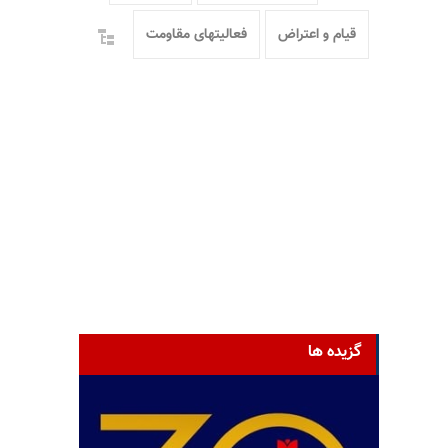
قیام و اعتراض
فعالیتهای مقاومت
گزیده ها