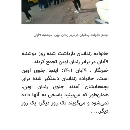
تجمع خانواده زندانیان در برابر زندان اوین ـ دوشنبه ۹آبان
خانواده زندانیان بازداشت شده روز دوشنبه
۹آبان در برابر زندان اوین تجمع کردند.
خبرنگار ـ ۹آبان ۱۴۰۱: اینجا جلوی اوین
است. خانواده زندانیان دستگیر شده برای
بچه‌هایشان آمدند جلوی زندان اوین.
همان‌طور که می‌بینید پاسخی به آنها داده
نمی‌شود و می‌گویند یک روز دیگر، یک روز
دیگر... .