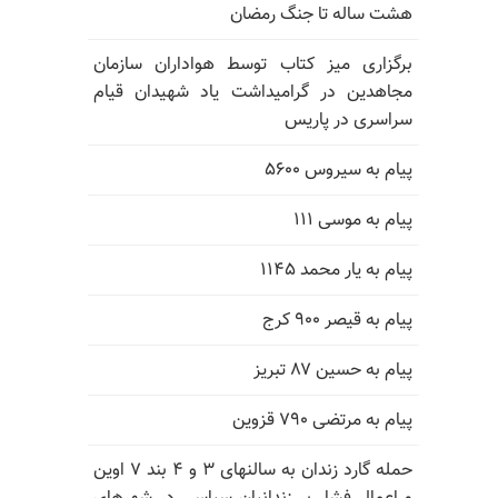
هشت ساله تا جنگ رمضان
برگزاری میز کتاب توسط هواداران سازمان
مجاهدین در گرامیداشت یاد شهیدان قیام
سراسری در پاریس
پیام به سیروس ۵۶۰۰
پیام به موسی ۱۱۱
پیام به یار محمد ۱۱۴۵
پیام به قیصر ۹۰۰ کرج
پیام به حسین ۸۷ تبریز
پیام به مرتضی ۷۹۰ قزوین
حمله گارد زندان به سالنهای ۳ و ۴ بند ۷ اوین