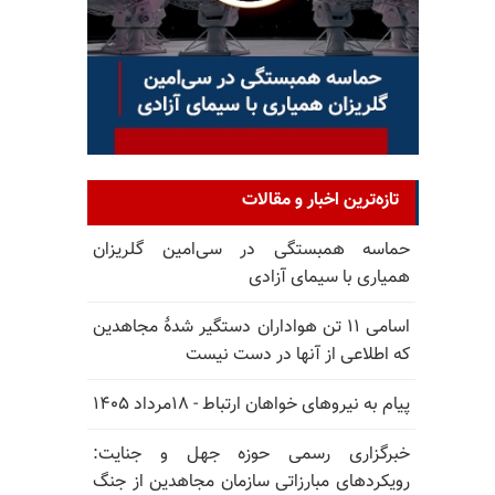
تازه‌ترین اخبار و مقالات
حماسه همبستگی در سی‌امین گلریزان
همیاری با سیمای آزادی
اسامی ۱۱ تن هواداران دستگیر شدهٔ مجاهدین
که اطلاعی از آنها در دست نیست
پیام به نیروهای خواهان ارتباط - ۱۸مرداد ۱۴۰۵
خبرگزاری رسمی حوزه جهل و جنایت:
رویکردهای مبارزاتی سازمان مجاهدین از جنگ