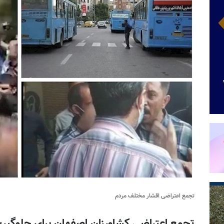
تجمع اعتراضی اقشار مختلف مردم
تجمع اعتراضی کشاورزان اصفهان برای جلوگیری