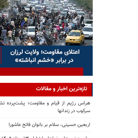
تازه‌ترین اخبار و مقالات
هراس رژیم از قیام و مقاومت؛ پشت‌پرده تش
سرکوب در زندانها
اربعین حسینی، سلام بر بانوان فاتح عاشورا