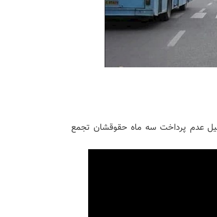
‌دلیل عدم پرداخت سه ماه حقوقشان تجمع