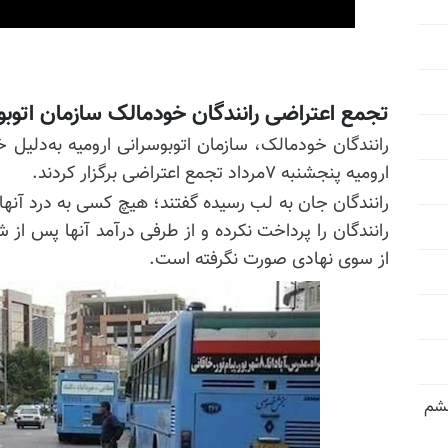
تجمع اعتراضی رانندگان خود‌مالک سازمان اتوبو
رانندگان خودمالک، سازمان اتوبوسرانی ارومیه به‌دلیل 
ارومیه پنجشنبه ۷مرداد تجمع اعتراضی برگزار کردند.
رانندگان جان به لب رسیده گفتند؛ هیچ کسی به درد آنها
رانندگان را پرداخت نکرده و از طرفی درآمد آنها پس از 
از سوی نهادی صورت نگرفته است.
خشم