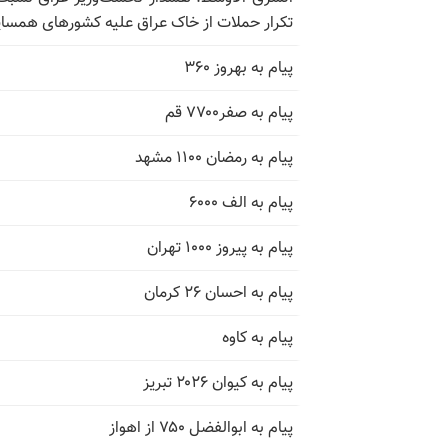
تکرار حملات از خاک عراق علیه کشورهای همسای
پیام به بهروز ۳۶۰
پیام به صفر۷۷۰۰ قم
پیام به رمضان ۱۱۰۰ مشهد
پیام به الف ۶۰۰۰
پیام به پیروز ۱۰۰۰ تهران
پیام به احسان ۲۶ کرمان
پیام به کاوه
پیام به کیوان ۲۰۲۶ تبریز
پیام به ابوالفضل ۷۵۰ از اهواز