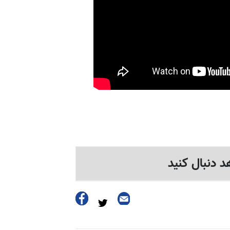
د دنبال کنید