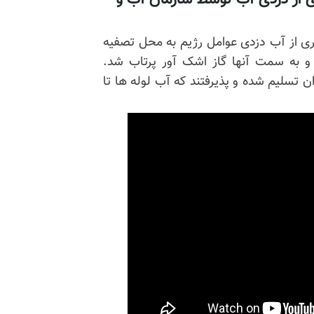
ری از آب دزدی عوامل رژیم به محل تصفیه
د و به سمت آنها گاز اشک آور پرتاب شد.
ن تسلیم شده و پذیرفتند که آب لوله ها تا