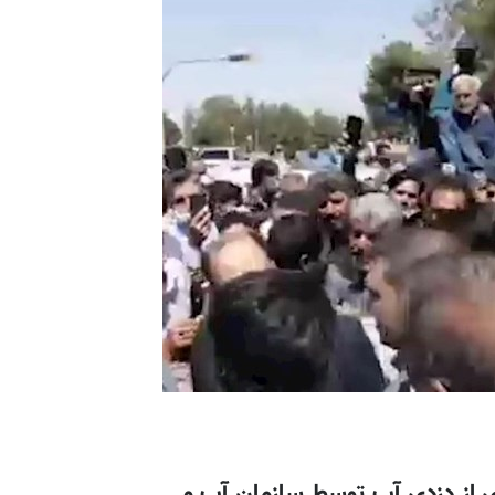
 از دزدی آب توسط سازمان آب و