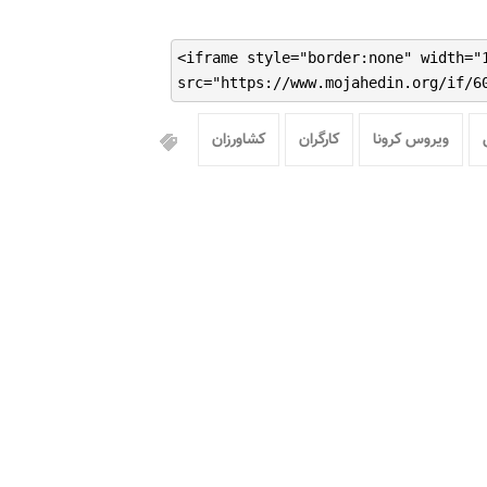
<iframe style="border:none" width="
src="https://www.mojahedin.org/if/6
ویروس کرونا
کارگران
کشاورزان