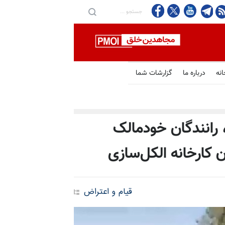
انه
درباره ما
گزارشات شما
رانندگان خود‌مالک
ن کارخانه الکل‌سازی
قیام و اعتراض