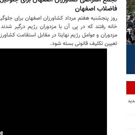
فاضلاب اصفهان
روز پنجشنبه هفتم مرداد کشاورزان اصفهان برای جلوگی
خانه رفتند که در پی آن با مزدوران رژیم درگیر شدن
مزدوران و عوامل رژیم نهایتا در مقابل استقامت کشاورزا
تعیین تکلیف قانونی بسته شود.
دید