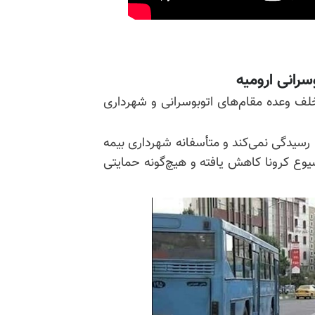
سرانی ارومیه
خلف وعده مقام‌های اتوبوسرانی و شهرداری
 رسیدگی نمی‌کند و متأسفانه شهرداری بیمه
شیوع کرونا کاهش یافته و هیچ‌گونه حمایتی