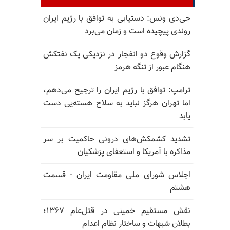
جی‌دی ونس: دستیابی به توافق با رژیم ایران
روندی پیچیده است و زمان می‌برد
گزارش وقوع دو انفجار در نزدیکی یک نفتکش
هنگام عبور از تنگه هرمز
ترامپ: توافق با رژیم ایران را ترجیح می‌دهم،
اما تهران هرگز نباید به سلاح هسته‌یی دست
یابد
تشدید کشمکش‌های درونی حاکمیت بر سر
مذاکره با آمریکا و استعفای پزشکیان
اجلاس شورای ملی مقاومت ایران - قسمت
هشتم
نقش مستقیم خمینی در قتل‌عام ۱۳۶۷؛
بطلان شبهات و ساختار نظام اعدام