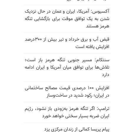
آکسیوس: آمریکا، ایران و عمان در حال نزدیک
شدن به یک توافق موقت برای بازگشایی تنگه
هرمز هستند
قبض آب و برق خرداد و تیر بیش از ۳۰۰درصد
افزایش یافته است
سنتکام: مسیر جنوبی تنگه هرمز باز است؛
تلاش‌ها برای توافق میان آمریکا و ایران ادامه
دارد
افزایش ۱۰۰ درصدی قیمت مصالح ساختمانی
در ایران؛ رکود شدید در ساخت‌وساز
ترامپ: اگر تنگه هرمز به‌زودی باز نشود، رژیم
ایران ضربه بسیار سختی خواهد خورد
پیام پریسا کمالی از زندان مرکزی یزد