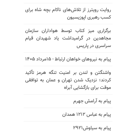
روایت رویترز از تلاش‌های ناکام بچه شاه برای
کسب رهبری اپوزیسیون
برگزاری میز کتاب توسط هواداران سازمان
مجاهدین در گرامیداشت یاد شهیدان قیام
سراسری در پاریس
پیام به نیروهای خواهان ارتباط - ۱۵مرداد ۱۴۰۵
واشنگتن و لندن بر امنیت تنگه هرمز تأکید
کردند؛ نزدیک شدن تهران و عمان به توافقی
موقت برای بازگشایی آبراه
پیام به آرامش جهرم
پیام به عباس ۱۲۱۲ همدان
پیام به سیاوش۲۹۲۱