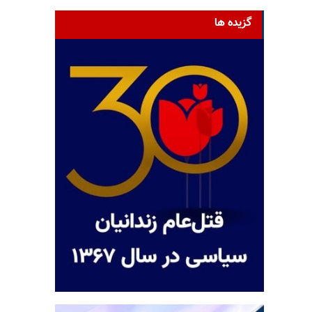
گزیده ها