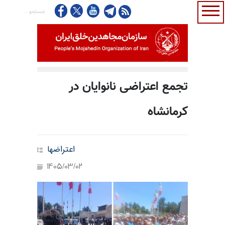
تجمع اعتراضی نانوایان در
کرمانشاه
اعتراضها
1405/03/02