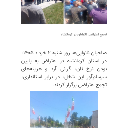
تجمع اعتراضی نانوایان در کرمانشاه
صاحبان
نانوایی‌ها
روز شنبه ۲ خرداد ۱۴۰۵،
در استان کرمانشاه در اعتراض به پایین
بودن نرخ نان، گرانی آرد و هزینه‌های
سرسام‌آور این شغل، در برابر استانداری،
تجمع اعتراضی برگزار کردند.