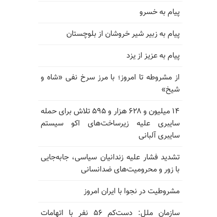
پیام به خسرو
پیام به زبیر شیر خروشان از بلوچستان
پیام به عزیز از یزد
از مشروطه تا امروز؛ با مرز سرخ نفی «شاه و
شیخ»
۱۴ میلیون و ۶۲۸ هزار و ۵۹۵ تلاش برای حمله
سایبری علیه زیرساخت‌های اکو سیستم
سایبری آلبانی
تشدید فشار علیه زندانیان سیاسی، جابه‌جایی
با زور و محرومیت‌های ضدانسانی
مشروطیت در نجوا با ایران امروز
سازمان ملل: دست‌کم ۵۶ نفر با اتهامات