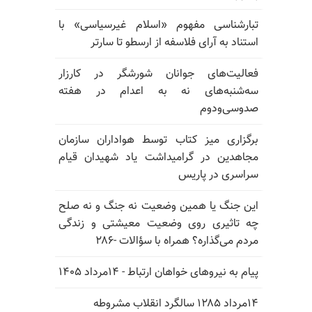
تبارشناسی مفهوم «اسلام غیرسیاسی» با
استناد به آرای فلاسفه از ارسطو تا سارتر
فعالیت‌های جوانان شورشگر در کارزار
سه‌شنبه‌های نه به اعدام در هفته
صدوسی‌و‌دوم
برگزاری میز کتاب توسط هواداران سازمان
مجاهدین در گرامیداشت یاد شهیدان قیام
سراسری در پاریس
این جنگ یا همین وضعیت نه جنگ و نه صلح
چه تاثیری روی وضعیت معیشتی و زندگی
مردم می‌گذاره؟ همراه با سؤالات -۲۸۶
پیام به نیروهای خواهان ارتباط - ۱۴مرداد ۱۴۰۵
۱۴مرداد ۱۲۸۵ سالگرد انقلاب مشروطه