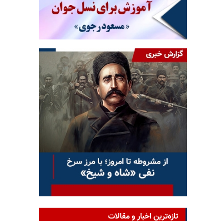
تازه‌ترین اخبار و مقالات