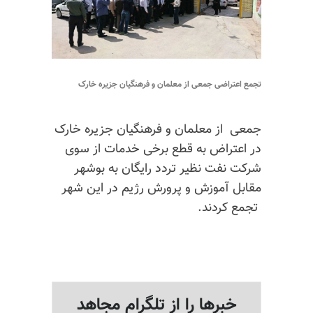
تجمع اعتراضی جمعی از معلمان و فرهنگیان جزیره خارک
جمعی از معلمان و فرهنگیان جزیره خارک
در اعتراض به قطع برخی خدمات از سوی
شرکت نفت نظیر تردد رایگان به بوشهر
مقابل آموزش و پرورش رژیم در این شهر
تجمع کردند.
خبرها را از تلگرام مجاهد