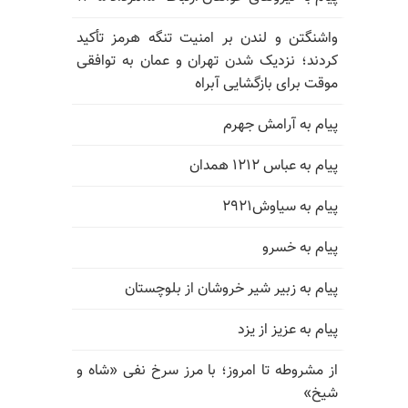
واشنگتن و لندن بر امنیت تنگه هرمز تأکید
کردند؛ نزدیک شدن تهران و عمان به توافقی
موقت برای بازگشایی آبراه
پیام به آرامش جهرم
پیام به عباس ۱۲۱۲ همدان
پیام به سیاوش۲۹۲۱
پیام به خسرو
پیام به زبیر شیر خروشان از بلوچستان
پیام به عزیز از یزد
از مشروطه تا امروز؛ با مرز سرخ نفی «شاه و
شیخ»