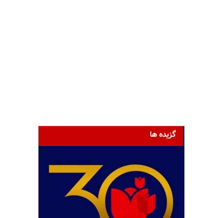
گزیده ها