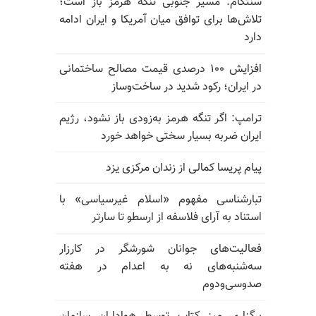
سنتکام: مسیر جنوبی تنگه هرمز باز است؛
تلاش‌ها برای توافق میان آمریکا و ایران ادامه
دارد
افزایش ۱۰۰ درصدی قیمت مصالح ساختمانی
در ایران؛ رکود شدید در ساخت‌وساز
ترامپ: اگر تنگه هرمز به‌زودی باز نشود، رژیم
ایران ضربه بسیار سختی خواهد خورد
پیام پریسا کمالی از زندان مرکزی یزد
تبارشناسی مفهوم «اسلام غیرسیاسی» با
استناد به آرای فلاسفه از ارسطو تا سارتر
فعالیت‌های جوانان شورشگر در کارزار
سه‌شنبه‌های نه به اعدام در هفته
صدوسی‌و‌دوم