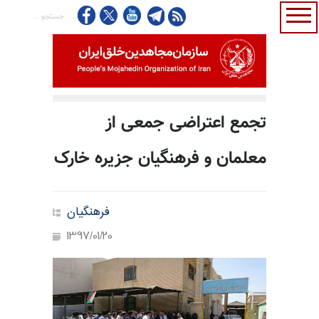
تجمع اعتراضی جمعی از
معلمان و فرهنگیان جزیره خارک
فرهنگیان
1397/01/20