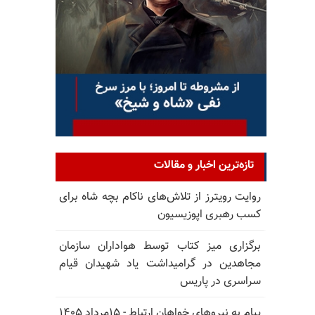
تازه‌ترین اخبار و مقالات
روایت رویترز از تلاش‌های ناکام بچه شاه برای
کسب رهبری اپوزیسیون
برگزاری میز کتاب توسط هواداران سازمان
مجاهدین در گرامیداشت یاد شهیدان قیام
سراسری در پاریس
پیام به نیروهای خواهان ارتباط - ۱۵مرداد ۱۴۰۵