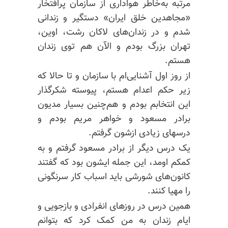
مرتبه به‌خاطر هواداری از سازمان پرافتخار
«مجاهدین خلق ایران» دستگیر و زندانی
شدم و در زندان‌های لاکان رشت، اوین،
تهران بزرگ بودم و الآن هم توی زندان
هستم.
از روز اول آشنایی‌ام با سازمان و تا حالا که
زیر حکم اعدام هستم، پیوسته شکرگذار
این انتخابم بودم و هم‌چنین بسیار مدیون
برادر مسعود و خواهر مریم بودم و
درسهای زیادی ازشون گرفتم.
یک درس دیگر از برادر مسعود گرفتم و به
کمکم
اومد، این جمله ایشون بود که گفتند
کانون‌های شورشی باید اسباب کار سرنگونی
را مهیا کنند.
همین درس در روزهای انفرادی و بازجویی و
ایام زندان به من کمک کرد که بتوانم