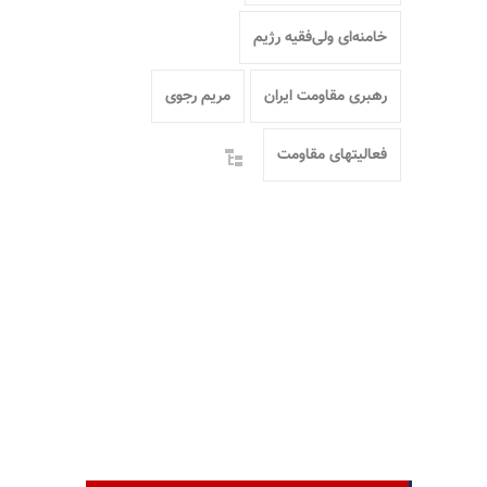
خامنه‌ای ولی‌فقیه رژیم
رهبری مقاومت ایران
مریم رجوی
فعالیتهای مقاومت