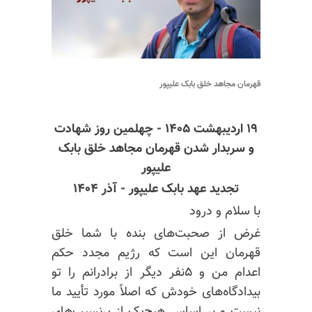
قهرمان مجاهد خلق بابک علیپور
۱۹ اردیبهشت ۱۴۰۵ - چهلمین روز شهادت
و سربدار شدن قهرمان مجاهد خلق بابک
علیپور
تجدید عهد بابک علیپور - آذر ۱۴۰۴
با سلام و درود
غرض از صحبت‌های بنده با شما خلق
قهرمان این است که رژیم مجدد حکم
اعدام من و ۵نفر دیگر از برادرانم را تو
بیدادگاه‌های خودش که اصلاً مورد تأیید ما