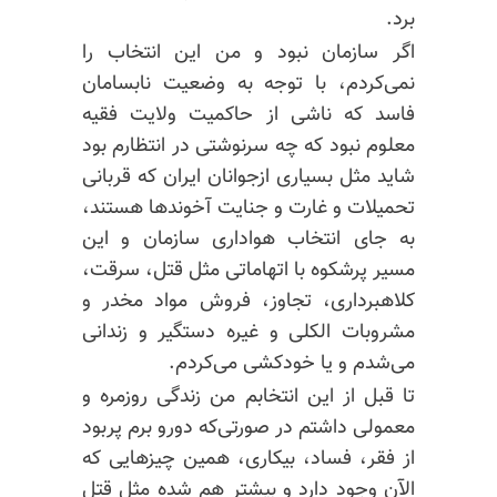
برد.
اگر سازمان نبود و من این انتخاب را
نمی‌کردم، با توجه به وضعیت نابسامان
فاسد که ناشی از حاکمیت ولایت فقیه
معلوم نبود که چه سرنوشتی در انتظارم بود
شاید مثل بسیاری ازجوانان ایران که قربانی
تحمیلات و غارت و جنایت آخوندها هستند،
به جای انتخاب هواداری سازمان و این
مسیر پرشکوه با اتهاماتی مثل قتل، سرقت،
کلاهبرداری، تجاوز، فروش مواد مخدر و
مشروبات الکلی و غیره دستگیر و زندانی
می‌شدم و یا خودکشی می‌کردم.
تا قبل از این انتخابم من زندگی روزمره و
معمولی داشتم در صورتی‌که دورو برم
پربود
از فقر، فساد، بیکاری، همین چیزهایی که
الآن وجود دارد و بیشتر هم شده مثل قتل