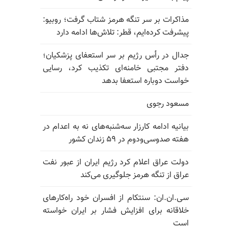
مذاکرات بر سر تنگه هرمز شتاب گرفت؛ روبیو:
پیشرفت کرده‌ایم، قطر: تلاش‌ها ادامه دارد
جدال در رأس رژیم بر سر استعفای پزشکیان؛
دفتر مجتبی خامنه‌ای تکذیب کرد، رسایی
خواست دوباره استعفا بدهد
مسعود رجوی
بیانیه ادامه کارزار سه‌شنبه‌های نه به اعدام در
هفته صدوسی‌و‌دوم در ۵۹ زندان کشور
دولت عراق اعلام کرد رژیم ایران از عبور نفت
عراق از تنگه هرمز جلوگیری می‌کند
سی.ان.ان: سنتکام از افسران خود راه‌کارهای
خلاقانه برای افزایش فشار بر ایران خواسته
است