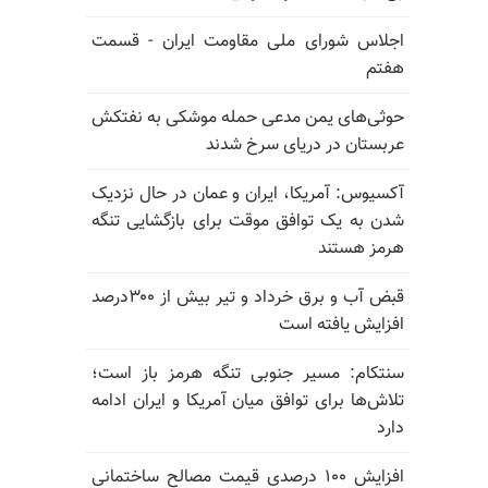
اجلاس شورای ملی مقاومت ایران - قسمت
هفتم
حوثی‌های یمن مدعی حمله موشکی به نفتکش
عربستان در دریای سرخ شدند
آکسیوس: آمریکا، ایران و عمان در حال نزدیک
شدن به یک توافق موقت برای بازگشایی تنگه
هرمز هستند
قبض آب و برق خرداد و تیر بیش از ۳۰۰درصد
افزایش یافته است
سنتکام: مسیر جنوبی تنگه هرمز باز است؛
تلاش‌ها برای توافق میان آمریکا و ایران ادامه
دارد
افزایش ۱۰۰ درصدی قیمت مصالح ساختمانی