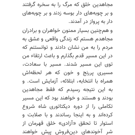
مجاهدین خلق که مرگ را به سخره گرفتند
و بر چوبه‌های دار بوسه زدند و بر چوبه‌های
دار به پرواز در آمدند.
و هم‌چنین بسیار ممنون خواهران و برادران
مجاهدم هستم که زندگی واقعی و عشق به
مردم را به من نشان دادند و
توانستنم
که
در این مسیر قدم بگذارم و باعث ارتقاء من
توی این مسیر شدند. مسیر با سعادت،
مسیری پررنج و خون که هر لحظه‌اش
همراه با انتخابه، ابتلائه، آزمایش است. و
به این نتیجه رسیدم که فقط مجاهدین
بودند و هستند و خواهند بود که این مسیر
تکاملی را از دوره دیکتاتوری شاه شروع
کرده‌اند و به اینجا رساندند و با صلابت و
استوار تا تحقق «آزادی» خلق قهرمان از
شر آخوندهای دین‌فروش پیش خواهند