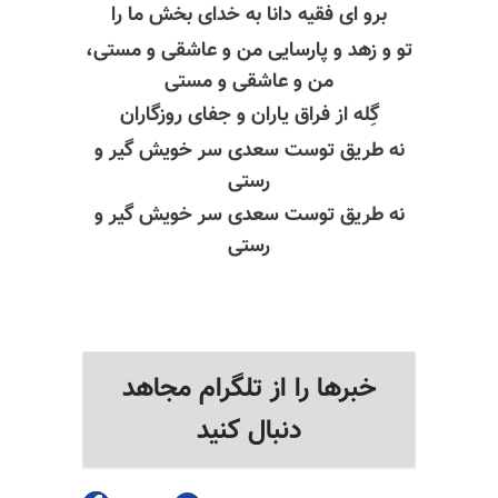
برو ای فقیه دانا به خدای بخش ما را
تو و زهد و پارسایی من و عاشقی و مستی،
من و عاشقی و مستی
گِله از فراق یاران و جفای روزگاران
نه طریق توست سعدی سر خویش گیر و
رستی
نه طریق توست سعدی سر خویش گیر و
رستی
خبرها را از تلگرام مجاهد
دنبال کنید