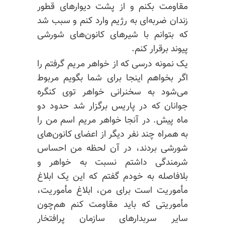
مقاومت بکنم و از پشت دیوارهای قطور
زندان ضربه‌ای به رژیم وارد کنم و سبب شد
که بتوانم با شیرهای کانون‌های شورشی
پیوند برقرار کنم.
یک نمونه درسی که از خواهر مریم گرفتم را
اگر بخواهم اینجا برای شما بگویم مربوط
می‌شود به سخنرانی خواهر توی کنگره
جوانان که در پاریس برگزار شد حدود دو
ماه پیش. در آنجا خواهر مریم اسم من را
به همراه چند نفر دیگر از اعضای کانون‌های
شورشی بردند، در آن لحظه من احساس
شرمندگی داشتم نسبت به خواهر و
بلافاصله به خودم گفتم که این یک ابلاغ
مأموریت است برای من، ابلاغ مأموریت،
مأموریتی که باید مقاومت کنم هم‌چون
سایر
سربدارهای
سازمان پرافتخار