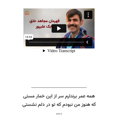
------------------------------------------
همه عمر برندارم سر از این خمار مستی
که هنوز من نبودم که تو در دلم نشستی
..…