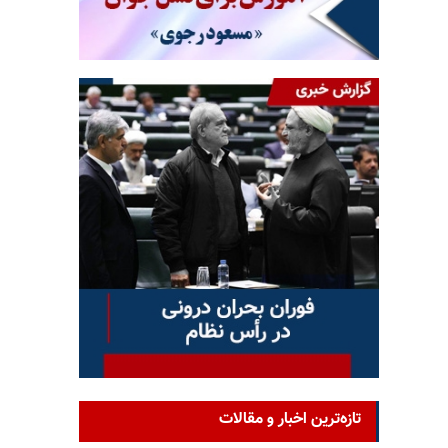
تازه‌ترین اخبار و مقالات