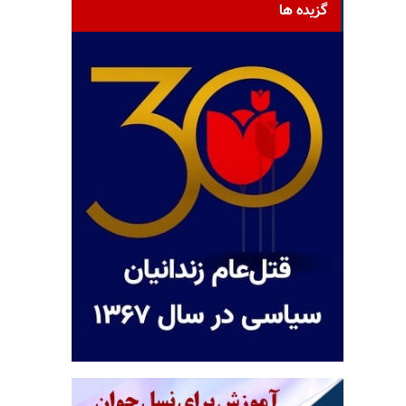
گزیده ها