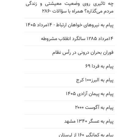
چه تاثیری روی وضعیت معیشتی و زندگی
مردم می‌گذاره؟ همراه با سؤالات -۲۸۶
پیام به نیروهای خواهان ارتباط - ۱۴مرداد ۱۴۰۵
۱۴مرداد ۱۲۸۵ سالگرد انقلاب مشروطه
فوران بحران درونی در رأس نظام
پیام به فردا ۶۹
پیام به البرز۱۰۰ کرج
پیام به پیمان آزادی ۱۴۰۵
پیام به آگوست ۲۰۰۰
پیام به عسگر ۱۳۴۰ مشهد
پیام به کمانگیر ۱۶۰ از لرستان