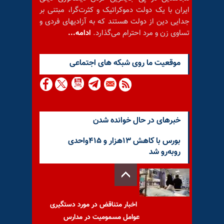
ایران با یک دولت دموکراتیک و کثرت‌گرا، مبتنی بر
جدایی دین از دولت هستند که به آزادیهای فردی و
تساوی زن و مرد احترام می‌گذارد.
ادامه...
موقعيت ما روى شبكه هاى اجتماعى
خبرهای در حال خوانده شدن
بورس با کاهش ۱۳هزار و ۴۱۵واحدی
روبه‌رو شد
اخبار متناقض در مورد دستگیری
عوامل مسمومیت در مدارس