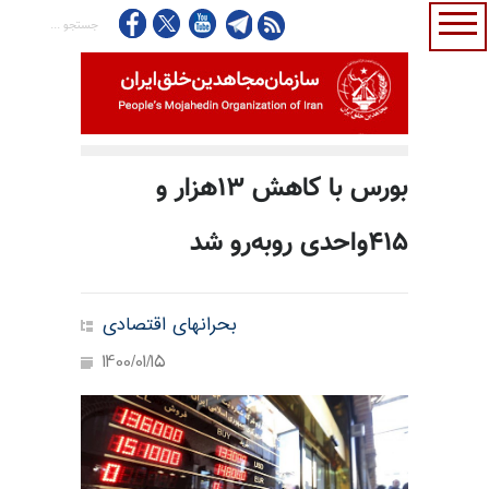
بورس با کاهش ۱۳هزار و
۴۱۵واحدی روبه‌رو شد
بحرانهای اقتصادی
1400/01/15