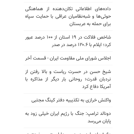
داده‌های اطلاعاتی تکان‌دهنده از هماهنگی
حوثی‌ها و شبه‌نظامیان عراقی با حمایت سپاه
برای حمله به عربستان
شاخص فلاکت در ۱۹ استان از ۱۰۰ درصد عبور
کرد؛ ایلام با ۱۲۰.۶ درصد در صدر
اجلاس شورای ملی مقاومت ایران - قسمت آخر
شیخ حسن در حسرت ریاست و بالا رفتن از
نردبان قدرت؛ روحانی بار دیگر از مذاکره با
آمریکا دفاع کرد
واکنش خرازی به تکذیبیه دفتر کینگ مجتبی
دونالد ترامپ: جنگ با رژیم ایران خیلی زود به
پایان می‌رسد