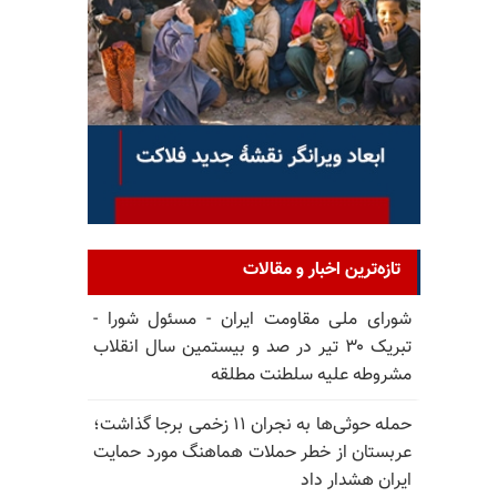
تازه‌ترین اخبار و مقالات
شورای ملی مقاومت ایران - مسئول شورا -
تبریک ۳۰ تیر در صد و بیستمین سال انقلاب
مشروطه علیه سلطنت مطلقه
حمله حوثی‌ها به نجران ۱۱ زخمی برجا گذاشت؛
عربستان از خطر حملات هماهنگ مورد حمایت
ایران هشدار داد