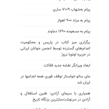
پیام به‌شهاب ۷۱۰۹ ساری
پیام به مراد ۹۰۰ اهواز
پیام به مسعوده ۱۶۹۰ دماوند
برگزاری میز کتاب در پاریس و محکومیت
اعدام‌های گسترده توسط انجمن جوانان ایرانی
در جزیره اوتویا نروژ
ابعاد ویرانگر نقشه جدید فلاکت
مای ساتو خواستار توقف فوری همه اعدامها در
ایران شد
همیاری با سیمای آزادی: طنین استقلال و
آزادی در سرنوشت‌سازترین بزنگاه تاریخ