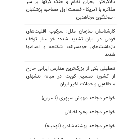
بالا‌گرفتن بحران نظام و جنگ گرگها بر سر
مذاکره با آمریکا - قسمت اول مصاحبه پزشکیان
- سخنگوی مجاهدین
کارشناسان سازمان ملل: سرکوب اقلیت‌های
قومی در ایران تشدید شده؛ خواستار توقف
بازداشت‌های خودسرانه، شکنجه و اعدامها
شدند
تعطیلی یکی از بزرگ‌ترین مدارس ایرانی خارج
از کشور؛ تصمیم کویت در میانه تنشهای
منطقه‌یی و حملات اخیر ایران
خواهر مجاهد مهوش سپهری (نسرین)
خواهر مجاهد زهره اخیانی
خواهر مجاهد بهشته شادرو (تهمینه)