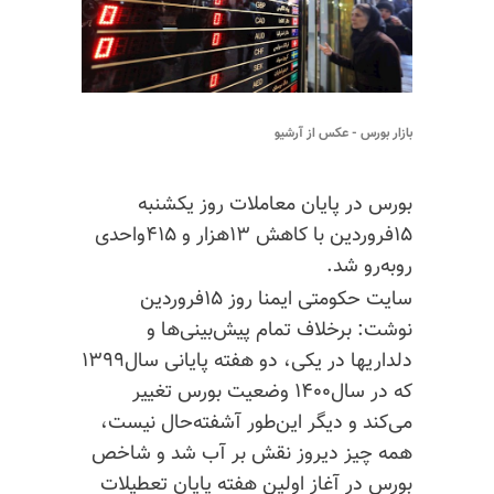
بازار بورس - عکس از آرشیو
بورس در پایان معاملات روز یکشنبه
۱۵فروردین با کاهش ۱۳هزار و ۴۱۵واحدی
روبه‌رو شد.
سایت حکومتی ایمنا روز ۱۵فروردین
نوشت: برخلاف تمام پیش‌بینی‌ها و
دلداریها
در یکی، دو هفته پایانی سال۱۳۹۹
که در سال۱۴۰۰ وضعیت بورس تغییر
می‌کند و دیگر این‌طور آشفته‌حال نیست،
همه چیز دیروز نقش بر آب شد و شاخص
بورس در آغاز اولین هفته پایان تعطیلات