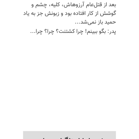
بعد از قتل‌عام آرزوهاش، کلیه، چشم و
گوشش از کار افتاده بود و زبونش جز به یاد
حمید باز نمی‌شد...
پدر: بگو ببینم! چرا کشتنت؟ چرا؟ چرا...