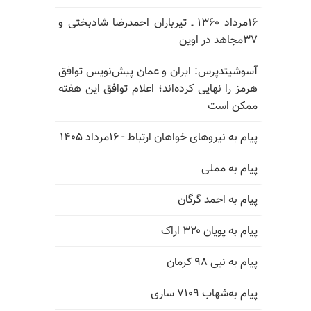
۱۶مرداد ۱۳۶۰ ـ تیرباران احمدرضا شادبختی و
۳۷مجاهد در اوین
آسوشیتدپرس: ایران و عمان پیش‌نویس توافق
هرمز را نهایی کرده‌اند؛ اعلام توافق این هفته
ممکن است
پیام به نیروهای خواهان ارتباط - ۱۶مرداد ۱۴۰۵
پیام به مملی
پیام به احمد گرگان
پیام به پویان ۳۲۰ اراک
پیام به نبی ۹۸ کرمان
پیام به‌شهاب ۷۱۰۹ ساری