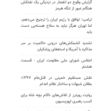
گزارش وقوع دو انفجار در نزدیکی یک نفتکش
هنگام عبور از تنگه هرمز
ترامپ: توافق با رژیم ایران را ترجیح می‌دهم،
اما تهران هرگز نباید به سلاح هسته‌یی دست
یابد
تشدید کشمکش‌های درونی حاکمیت بر سر
مذاکره با آمریکا و استعفای پزشکیان
اجلاس شورای ملی مقاومت ایران - قسمت
هشتم
نقش مستقیم خمینی در قتل‌عام ۱۳۶۷؛
بطلان شبهات و ساختار نظام اعدام
روایت رویترز از تلاش‌های ناکام بچه شاه برای
کسب رهبری اپوزیسیون