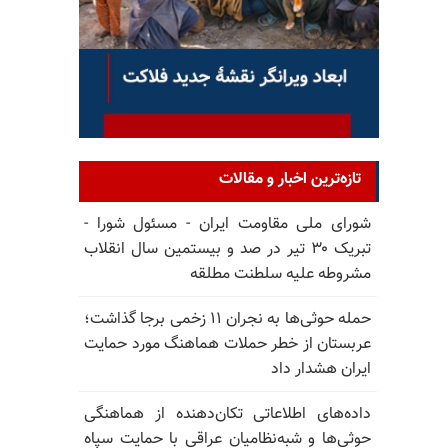
تازه‌ترین اخبار و مقالات
شورای ملی مقاومت ایران - مسئول شورا -
تبریک ۳۰ تیر در صد و بیستمین سال انقلاب
مشروطه علیه سلطنت مطلقه
حمله حوثی‌ها به نجران ۱۱ زخمی برجا گذاشت؛
عربستان از خطر حملات هماهنگ مورد حمایت
ایران هشدار داد
داده‌های اطلاعاتی تکان‌دهنده از هماهنگی
حوثی‌ها و شبه‌نظامیان عراقی با حمایت سپاه