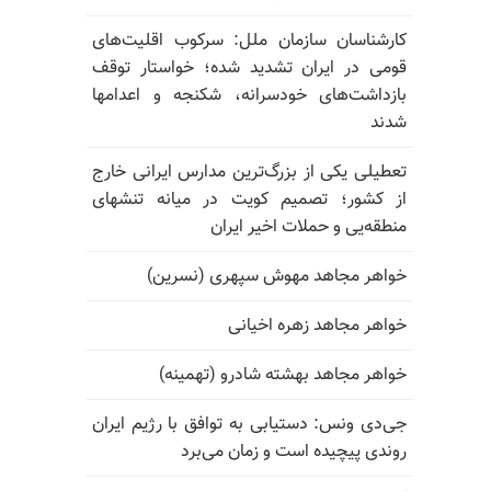
کارشناسان سازمان ملل: سرکوب اقلیت‌های
قومی در ایران تشدید شده؛ خواستار توقف
بازداشت‌های خودسرانه، شکنجه و اعدامها
شدند
تعطیلی یکی از بزرگ‌ترین مدارس ایرانی خارج
از کشور؛ تصمیم کویت در میانه تنشهای
منطقه‌یی و حملات اخیر ایران
خواهر مجاهد مهوش سپهری (نسرین)
خواهر مجاهد زهره اخیانی
خواهر مجاهد بهشته شادرو (تهمینه)
جی‌دی ونس: دستیابی به توافق با رژیم ایران
روندی پیچیده است و زمان می‌برد