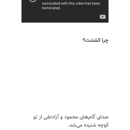
چرا کشتنت؟
صدای گام‌های محمود و آزادعلی از تو
کوچه شنیده می‌شد.