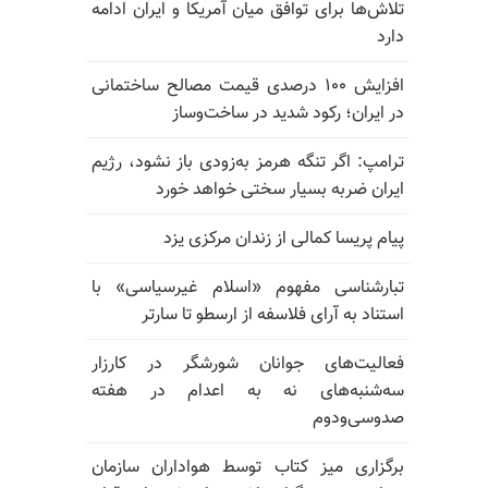
تلاش‌ها برای توافق میان آمریکا و ایران ادامه
دارد
افزایش ۱۰۰ درصدی قیمت مصالح ساختمانی
در ایران؛ رکود شدید در ساخت‌وساز
ترامپ: اگر تنگه هرمز به‌زودی باز نشود، رژیم
ایران ضربه بسیار سختی خواهد خورد
پیام پریسا کمالی از زندان مرکزی یزد
تبارشناسی مفهوم «اسلام غیرسیاسی» با
استناد به آرای فلاسفه از ارسطو تا سارتر
فعالیت‌های جوانان شورشگر در کارزار
سه‌شنبه‌های نه به اعدام در هفته
صدوسی‌و‌دوم
برگزاری میز کتاب توسط هواداران سازمان