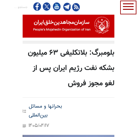
بلومبرگ: بلاتکلیفی ۶۳ میلیون
بشکه نفت رژیم ایران پس از
لغو مجوز فروش
بحرانها و مسائل
بین‌المللی
1405/04/17