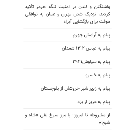
واشنگتن و لندن بر امنیت تنگه هرمز تأکید
کردند؛ نزدیک شدن تهران و عمان به توافقی
موقت برای بازگشایی آبراه
پیام به آرامش جهرم
پیام به عباس ۱۲۱۲ همدان
پیام به سیاوش۲۹۲۱
پیام به خسرو
پیام به زبیر شیر خروشان از بلوچستان
پیام به عزیز از یزد
از مشروطه تا امروز؛ با مرز سرخ نفی «شاه و
شیخ»