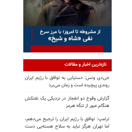
تازه‌ترین اخبار و مقالات
جی‌دی ونس: دستیابی به توافق با رژیم ایران
روندی پیچیده است و زمان می‌برد
گزارش وقوع دو انفجار در نزدیکی یک نفتکش
هنگام عبور از تنگه هرمز
ترامپ: توافق با رژیم ایران را ترجیح می‌دهم،
اما تهران هرگز نباید به سلاح هسته‌یی دست