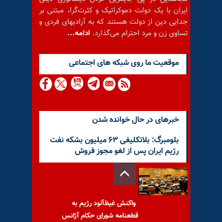
ایران با یک دولت دموکراتیک و کثرت‌گرا، مبتنی بر
جدایی دین از دولت هستند که به آزادیهای فردی و
تساوی زن و مرد احترام می‌گذارد.
ادامه...
موقعيت ما روى شبكه هاى اجتماعى
خبرهای در حال خوانده شدن
بلومبرگ: بلاتکلیفی ۶۳ میلیون بشکه نفت
رژیم ایران پس از لغو مجوز فروش
واکنش غیظ‌آلود رژیم به
قطعنامه شورای حکام آژانس