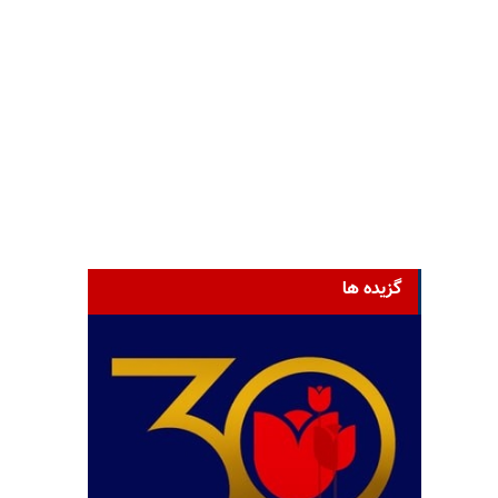
گزیده ها