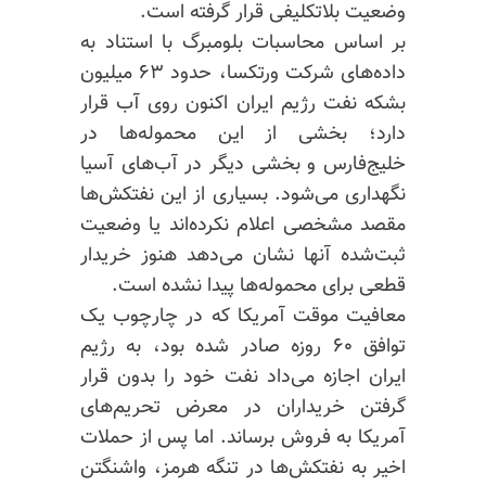
وضعیت بلاتکلیفی قرار گرفته است.
بر اساس محاسبات بلومبرگ با استناد به
داده‌های شرکت ورتکسا، حدود ۶۳ میلیون
بشکه نفت رژیم ایران اکنون روی آب قرار
دارد؛ بخشی از این محموله‌ها در
خلیج‌فارس و بخشی دیگر در آب‌های آسیا
نگهداری می‌شود. بسیاری از این نفتکش‌ها
مقصد مشخصی اعلام نکرده‌اند یا وضعیت
ثبت‌شده آنها نشان می‌دهد هنوز خریدار
قطعی برای محموله‌ها پیدا نشده است.
معافیت موقت آمریکا که در چارچوب یک
توافق ۶۰ روزه صادر شده بود، به رژیم
ایران اجازه می‌داد نفت خود را بدون قرار
گرفتن خریداران در معرض تحریم‌های
آمریکا به فروش برساند. اما پس از حملات
اخیر به نفتکش‌ها در تنگه هرمز، واشنگتن