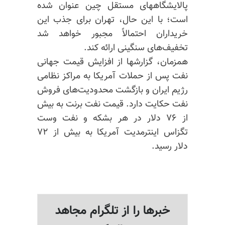
پالایشگاههای مستقل چین عنوان شده
است؛ با این حال، تهران برای جذب این
خریداران احتمالاً مجبور خواهد شد
تخفیف‌های سنگینی ارائه کند.
همزمان، گزارشها از افزایش قیمت جهانی
نفت پس از حملات آمریکا به مراکز نظامی
رژیم ایران و بازگشت محدودیت‌های فروش
نفت حکایت دارد. قیمت نفت برنت به بیش
از ۷۶ دلار در هر بشکه و نفت وست
تگزاس اینترمدیت آمریکا به بیش از ۷۲
دلار رسید.
خبرها را از تلگرام مجاهد