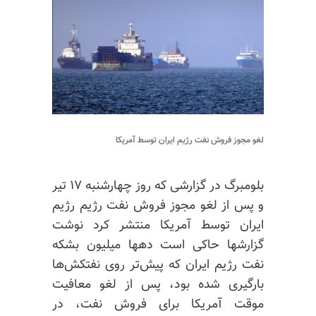
لغو مجوز فروش نفت رژیم ایران توسط آمریکا
بلومبرگ در گزارشی که روز چهارشنبه ۱۷ تیر
و پس از لغو مجوز فروش نفت رژیم رژیم
ایران توسط آمریکا منتشر کرد نوشت
گزارشها حاکی است دهها میلیون بشکه
نفت رژیم ایران که پیش‌تر روی نفتکش‌ها
بارگیری شده بود، پس از لغو معافیت
موقت آمریکا برای فروش نفت، در