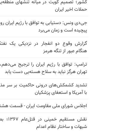
کشور؛ تصمیم کویت در میانه تنشهای منطقه‌ی
حملات اخیر ایران
جی‌دی ونس: دستیابی به توافق با رژیم ایران رو
پیچیده است و زمان می‌برد
گزارش وقوع دو انفجار در نزدیکی یک نفت
هنگام عبور از تنگه هرمز
ترامپ: توافق با رژیم ایران را ترجیح می‌دهم، 
تهران هرگز نباید به سلاح هسته‌یی دست یابد
تشدید کشمکش‌های درونی حاکمیت بر سر مذا
با آمریکا و استعفای پزشکیان
اجلاس شورای ملی مقاومت ایران - قسمت هشت
نقش مستقیم خمینی در ق
شبهات و ساختار نظام اعدام