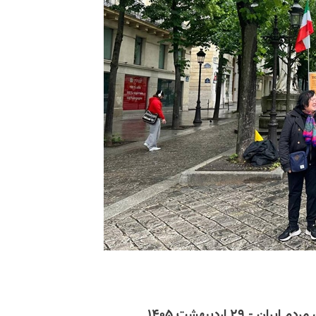
۲۹ اردیبهشت ۱۴۰۵