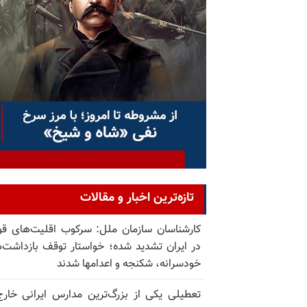
تازه‌ترین اخبار و مقالات
کارشناسان سازمان ملل: سرکوب اقلیت‌های ق
در ایران تشدید شده؛ خواستار توقف بازداشت‌
خودسرانه، شکنجه و اعدامها شدند
تعطیلی یکی از بزرگ‌ترین مدارس ایرانی خارج