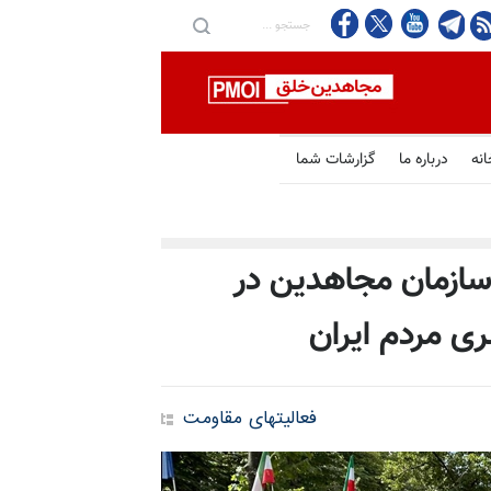
انه
درباره ما
گزارشات شما
 سازمان مجاهدین در
ی مردم ایران
فعالیتهای مقاومت