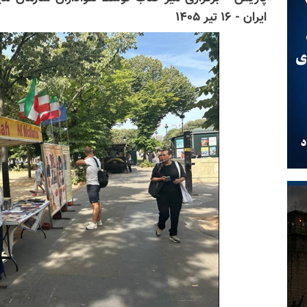
ایران - ۱۶ تیر ۱۴۰۵