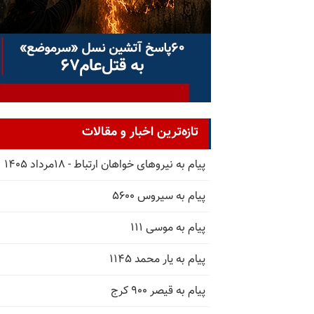
تازه‌ترین اخبار و مقالات
پیام به نیروهای خواهان ارتباط - ۱۸مرداد ۱۴۰۵
پیام به سیروس ۵۶۰۰
پیام به موسی ۱۱۱
پیام به یار محمد ۱۱۴۵
پیام به قیصر ۹۰۰ کرج