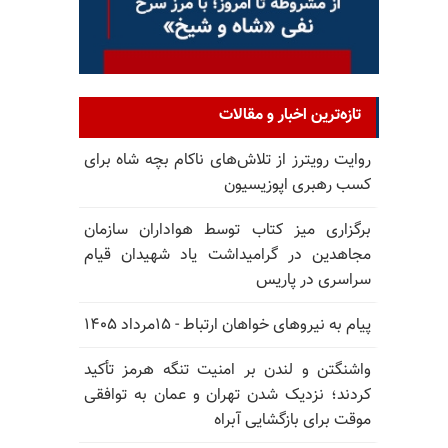
تازه‌ترین اخبار و مقالات
روایت رویترز از تلاش‌های ناکام بچه شاه برای
کسب رهبری اپوزیسیون
برگزاری میز کتاب توسط هواداران سازمان
مجاهدین در گرامیداشت یاد شهیدان قیام
سراسری در پاریس
پیام به نیروهای خواهان ارتباط - ۱۵مرداد ۱۴۰۵
واشنگتن و لندن بر امنیت تنگه هرمز تأکید
کردند؛ نزدیک شدن تهران و عمان به توافقی
موقت برای بازگشایی آبراه