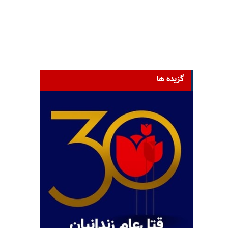
گزیده ها