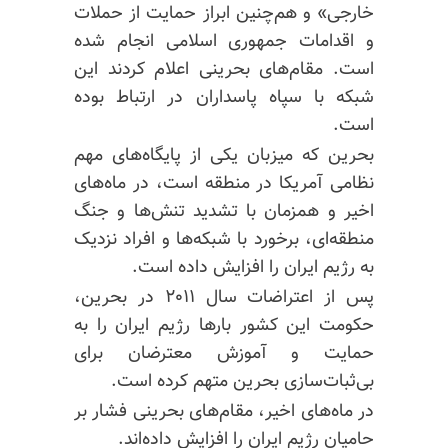
خارجی» و هم‌چنین ابراز حمایت از حملات
و اقدامات جمهوری اسلامی انجام شده
است. مقام‌های بحرینی اعلام کردند این
شبکه با سپاه پاسداران در ارتباط بوده
است.
بحرین که میزبان یکی از پایگاه‌های مهم
نظامی آمریکا در منطقه است، در ماه‌های
اخیر و همزمان با تشدید تنش‌ها و جنگ
منطقه‌ای، برخورد با شبکه‌ها و افراد نزدیک
به رژیم ایران را افزایش داده است.
پس از اعتراضات سال ۲۰۱۱ در بحرین،
حکومت این کشور بارها رژیم ایران را به
حمایت و آموزش معترضان برای
بی‌ثبات‌سازی بحرین متهم کرده است.
در ماه‌های اخیر، مقام‌های بحرینی فشار بر
حامیان رژیم ایران را افزایش داده‌اند.