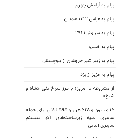
پیام به آرامش جهرم
پیام به عباس ۱۲۱۲ همدان
پیام به سیاوش۲۹۲۱
پیام به خسرو
پیام به زبیر شیر خروشان از بلوچستان
پیام به عزیز از یزد
از مشروطه تا امروز؛ با مرز سرخ نفی «شاه و
شیخ»
۱۴ میلیون و ۶۲۸ هزار و ۵۹۵ تلاش برای حمله
سایبری علیه زیرساخت‌های اکو سیستم
سایبری آلبانی