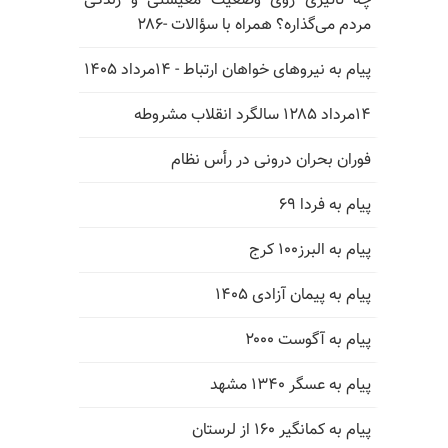
چه تاثیری روی وضعیت معیشتی و زندگی
مردم می‌گذاره؟ همراه با سؤالات -۲۸۶
پیام به نیروهای خواهان ارتباط - ۱۴مرداد ۱۴۰۵
۱۴مرداد ۱۲۸۵ سالگرد انقلاب مشروطه
فوران بحران درونی در رأس نظام
پیام به فردا ۶۹
پیام به البرز۱۰۰ کرج
پیام به پیمان آزادی ۱۴۰۵
پیام به آگوست ۲۰۰۰
پیام به عسگر ۱۳۴۰ مشهد
پیام به کمانگیر ۱۶۰ از لرستان