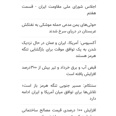
اجلاس شورای ملی مقاومت ایران - قسمت
هفتم
حوثی‌های یمن مدعی حمله موشکی به نفتکش
عربستان در دریای سرخ شدند
آکسیوس: آمریکا، ایران و عمان در حال نزدیک
شدن به یک توافق موقت برای بازگشایی تنگه
هرمز هستند
قبض آب و برق خرداد و تیر بیش از ۳۰۰درصد
افزایش یافته است
سنتکام: مسیر جنوبی تنگه هرمز باز است؛
تلاش‌ها برای توافق میان آمریکا و ایران ادامه
دارد
افزایش ۱۰۰ درصدی قیمت مصالح ساختمانی