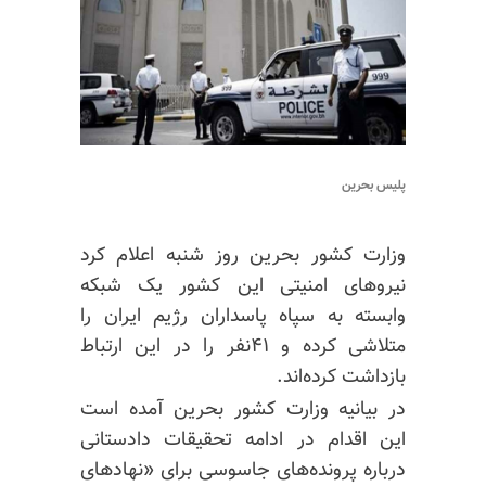
پلیس بحرین
وزارت کشور بحرین روز شنبه اعلام کرد
نیروهای امنیتی این کشور یک شبکه
وابسته به سپاه پاسداران رژیم ایران را
متلاشی کرده و ۴۱نفر را در این ارتباط
بازداشت کرده‌اند.
در بیانیه وزارت کشور بحرین آمده است
این اقدام در ادامه تحقیقات دادستانی
درباره پرونده‌های جاسوسی برای «نهادهای