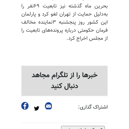
بحرین ماه گذشته نیز تابعیت ۶۹نفر را
به‌دلیل حمایت از تهران لغو کرد و پارلمان
این کشور روز پنجشنبه ۳نماینده مخالف
فرمان حکومتی درباره پرونده‌های تابعیت را
از مجلس اخراج کرد.
خبرها را از تلگرام مجاهد
دنبال کنید
اشتراک گذاری: