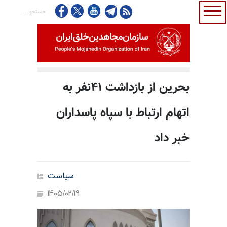
بحرین از بازداشت ۴۱نفر به
اتهام ارتباط با سپاه پاسداران
خبر داد
سیاست
1405/02/19