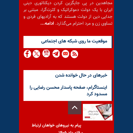
مجاهدین در پی جایگزین کردن دیکتاتوری دینی
ایران با یک دولت دموکراتیک و کثرت‌گرا، مبتنی بر
جدایی دین از دولت هستند که به آزادیهای فردی و
تساوی زن و مرد احترام می‌گذارد.
ادامه...
موقعيت ما روى شبكه هاى اجتماعى
خبرهای در حال خوانده شدن
اینستاگرام، صفحه پاسدار محسن رضایی را
مسدود کرد
پیام به نیروهای خواهان ارتباط
- ۱۶مرداد ۱۴۰۵