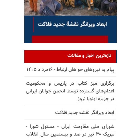
تازه‌ترین اخبار و مقالات
پیام به نیروهای خواهان ارتباط - ۱۶مرداد ۱۴۰۵
برگزاری میز کتاب در پاریس و محکومیت
اعدام‌های گسترده توسط انجمن جوانان ایرانی
در جزیره اوتویا نروژ
ابعاد ویرانگر نقشه جدید فلاکت
شورای ملی مقاومت ایران - مسئول شورا -
تبریک ۳۰ تیر در صد و بیستمین سال انقلاب