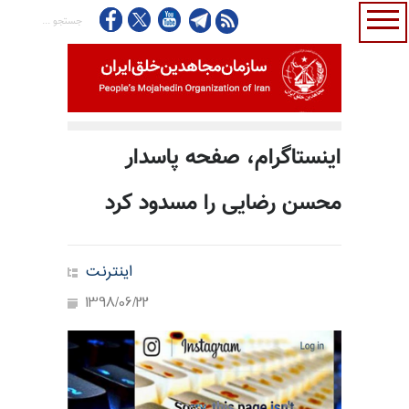
اینستاگرام، صفحه پاسدار
محسن رضایی را مسدود کرد
اینترنت
1398/06/22