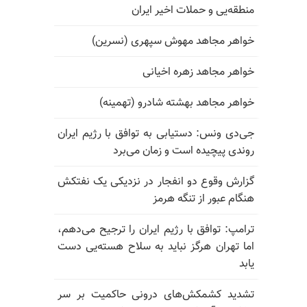
منطقه‌یی و حملات اخیر ایران
خواهر مجاهد مهوش سپهری (نسرین)
خواهر مجاهد زهره اخیانی
خواهر مجاهد بهشته شادرو (تهمینه)
جی‌دی ونس: دستیابی به توافق با رژیم ایران
روندی پیچیده است و زمان می‌برد
گزارش وقوع دو انفجار در نزدیکی یک نفتکش
هنگام عبور از تنگه هرمز
ترامپ: توافق با رژیم ایران را ترجیح می‌دهم،
اما تهران هرگز نباید به سلاح هسته‌یی دست
یابد
تشدید کشمکش‌های درونی حاکمیت بر سر