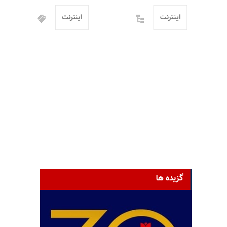
اینترنت
اینترنت
گزیده ها