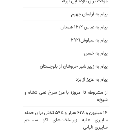
موقت برای بازگشایی آبراه
پیام به آرامش جهرم
پیام به عباس ۱۲۱۲ همدان
پیام به سیاوش۲۹۲۱
پیام به خسرو
پیام به زبیر شیر خروشان از بلوچستان
پیام به عزیز از یزد
از مشروطه تا امروز؛ با مرز سرخ نفی «شاه و
شیخ»
۱۴ میلیون و ۶۲۸ هزار و ۵۹۵ تلاش برای حمله
سایبری علیه زیرساخت‌های اکو سیستم
سایبری آلبانی