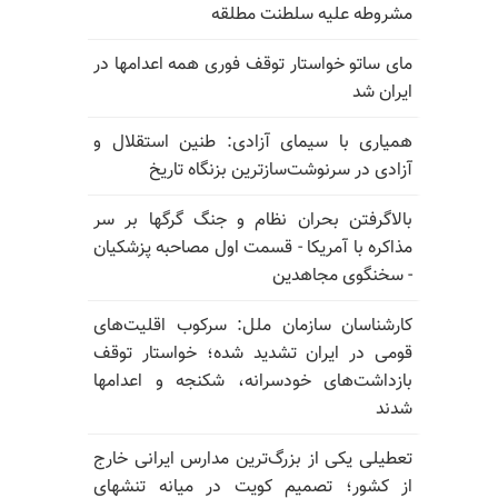
مشروطه علیه سلطنت مطلقه
مای ساتو خواستار توقف فوری همه اعدامها در
ایران شد
همیاری با سیمای آزادی: طنین استقلال و
آزادی در سرنوشت‌سازترین بزنگاه تاریخ
بالا‌گرفتن بحران نظام و جنگ گرگها بر سر
مذاکره با آمریکا - قسمت اول مصاحبه پزشکیان
- سخنگوی مجاهدین
کارشناسان سازمان ملل: سرکوب اقلیت‌های
قومی در ایران تشدید شده؛ خواستار توقف
بازداشت‌های خودسرانه، شکنجه و اعدامها
شدند
تعطیلی یکی از بزرگ‌ترین مدارس ایرانی خارج
از کشور؛ تصمیم کویت در میانه تنشهای