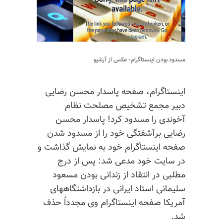
مسدود بودن اینستاگرام- عکس از آرشیو
اینستاگرام، صفحه پاسدار محسن رضایی
دبیر مجمع تشخیص مصلحت نظام
آخوندی را مسدود کرد! پاسدار محسن
رضایی برآشفتگی خود را از مسدود شدن
صفحه اینستاگرام خود به نمایش گذاشت و
در سایت خود مدعی شد: پس از درج
مطلبی در انتقاد از زندانی بودن مسعود
سلیمانی استاد ایرانی در بازداشتگاههای
آمریکا صفحه اینستاگرام وی مجدداً حذف
شد.