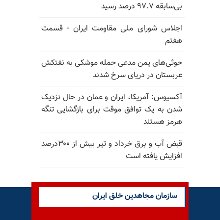
بی‌سابقه ۹۷.۷ درصد رسید
اجلاس شورای ملی مقاومت ایران - قسمت
هفتم
حوثی‌های یمن مدعی حمله موشکی به نفتکش
عربستان در دریای سرخ شدند
آکسیوس: آمریکا، ایران و عمان در حال نزدیک
شدن به یک توافق موقت برای بازگشایی تنگه
هرمز هستند
قبض آب و برق خرداد و تیر بیش از ۳۰۰درصد
افزایش یافته است
سازمان مجاهدین خلق ایران