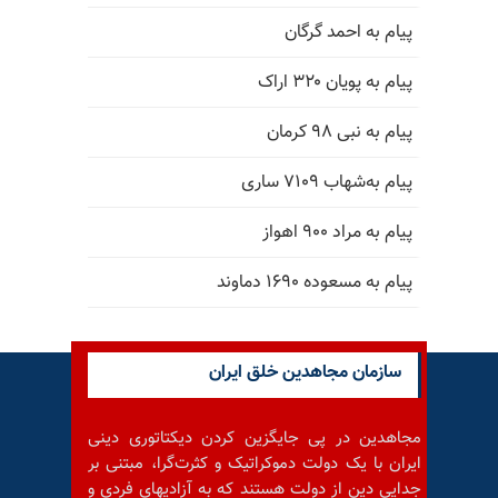
پیام به احمد گرگان
پیام به پویان ۳۲۰ اراک
پیام به نبی ۹۸ کرمان
پیام به‌شهاب ۷۱۰۹ ساری
پیام به مراد ۹۰۰ اهواز
پیام به مسعوده ۱۶۹۰ دماوند
سازمان مجاهدین خلق ایران
مجاهدین در پی جایگزین کردن دیکتاتوری دینی
ایران با یک دولت دموکراتیک و کثرت‌گرا، مبتنی بر
جدایی دین از دولت هستند که به آزادیهای فردی و