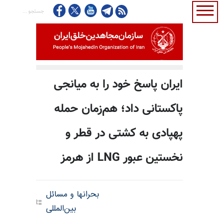
ایران پاسخ خود را به میانجی
پاکستانی داد؛ هم‌زمان حمله
پهپادی به کشتی در قطر و
نخستین عبور LNG از هرمز
بحرانها و مسائل
بین‌المللی