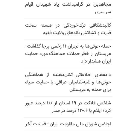
مجاهدین در گرامیداشت یاد شهیدان قیام
سراسری
کالبدشکافی ترک‌خوردگی در هسته سخت
قدرت و کشاکش باندهای ولایت فقیه
حمله حوثی‌ها به نجران ۱۱ زخمی برجا گذاشت؛
عربستان از خطر حملات هماهنگ مورد حمایت
ایران هشدار داد
داده‌های اطلاعاتی تکان‌دهنده از هماهنگی
حوثی‌ها و شبه‌نظامیان عراقی با حمایت سپاه
برای حمله به عربستان
شاخص فلاکت در ۱۹ استان از ۱۰۰ درصد عبور
کرد؛ ایلام با ۱۲۰.۶ درصد در صدر
اجلاس شورای ملی مقاومت ایران - قسمت آخر