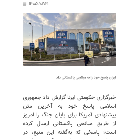
1405/02/21
ایران پاسخ خود را به میانجی پاکستانی داد
خبرگزاری حکومتی ایرنا گزارش داد جمهوری
اسلامی پاسخ خود به آخرین متن
پیشنهادی آمریکا برای پایان جنگ را امروز
از طریق میانجی پاکستانی ارسال کرده
است؛ پاسخی که به‌گفته این منبع، در