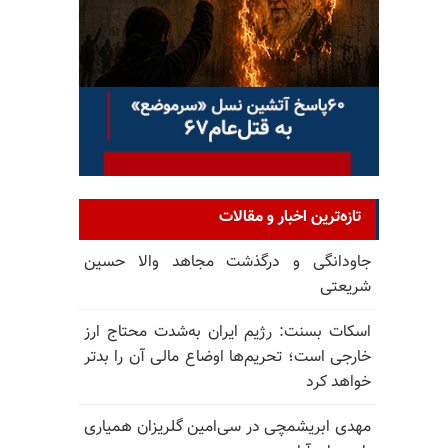
تازه‌ترین اخبار و مقالات
جاودانگی و درگذشت مجاهد والا حسین
شریعتی
اسکات بسنت: رژیم ایران به‌شدت محتاج ارز
خارجی است؛ تحریم‌ها اوضاع مالی آن را بدتر
خواهد کرد
مهدی ابریشمچی در سی‌امین گلریزان همیاری