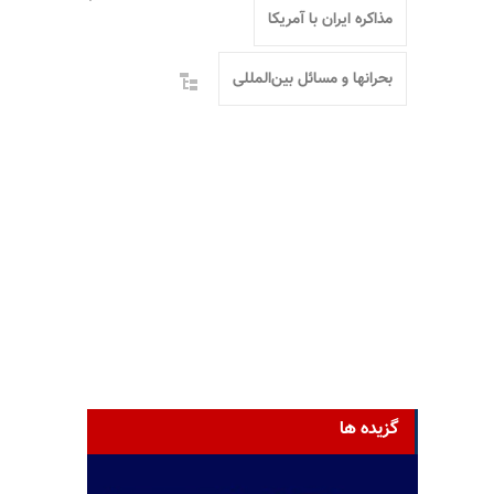
مذاکره ایران با آمریکا
بحرانها و مسائل بین‌المللی
گزیده ها