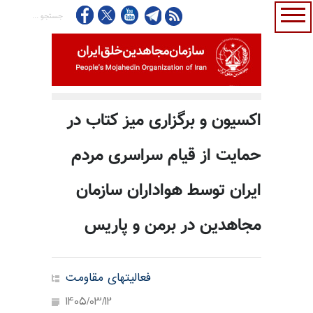
اکسیون و برگزاری میز کتاب در
حمایت از قیام سراسری مردم
ایران توسط هواداران سازمان
مجاهدین در برمن و پاریس
فعالیتهای مقاومت
1405/03/12