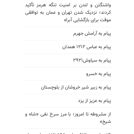
واشنگتن و لندن بر امنیت تنگه هرمز تأکید
کردند؛ نزدیک شدن تهران و عمان به توافقی
موقت برای بازگشایی آبراه
پیام به آرامش جهرم
پیام به عباس ۱۲۱۲ همدان
پیام به سیاوش۲۹۲۱
پیام به خسرو
پیام به زبیر شیر خروشان از بلوچستان
پیام به عزیز از یزد
از مشروطه تا امروز؛ با مرز سرخ نفی «شاه و
شیخ»