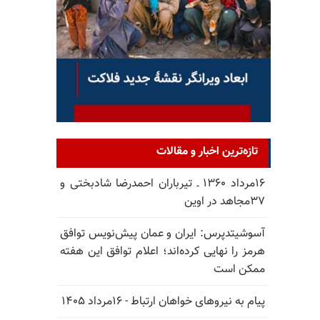
تازه‌ترین اخبار و مقالات
۱۶مرداد ۱۳۶۰ ـ تیرباران احمدرضا شادبختی و
۳۷مجاهد در اوین
آسوشیتدپرس: ایران و عمان پیش‌نویس توافق
هرمز را نهایی کرده‌اند؛ اعلام توافق این هفته
ممکن است
پیام به نیروهای خواهان ارتباط - ۱۶مرداد ۱۴۰۵