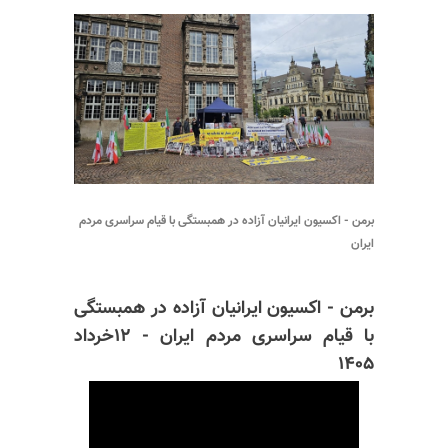
برمن - اکسیون ایرانیان آزاده در همبستگی با قیام سراسری مردم
ایران
برمن - اکسیون ایرانیان آزاده در همبستگی
با قیام سراسری مردم ایران - ۱۲خرداد
۱۴۰۵