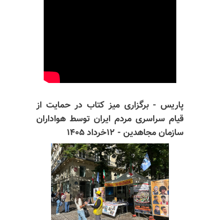
پاریس - برگزاری میز کتاب در حمایت از
قیام سراسری مردم ایران توسط هواداران
سازمان مجاهدین - ۱۲خرداد ۱۴۰۵