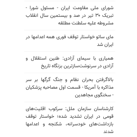
شورای ملی مقاومت ایران - مسئول شورا -
تبریک ۳۰ تیر در صد و بیستمین سال انقلاب
مشروطه علیه سلطنت مطلقه
مای ساتو خواستار توقف فوری همه اعدامها در
ایران شد
همیاری با سیمای آزادی: طنین استقلال و
آزادی در سرنوشت‌سازترین بزنگاه تاریخ
بالا‌گرفتن بحران نظام و جنگ گرگها بر سر
مذاکره با آمریکا - قسمت اول مصاحبه پزشکیان
- سخنگوی مجاهدین
کارشناسان سازمان ملل: سرکوب اقلیت‌های
قومی در ایران تشدید شده؛ خواستار توقف
بازداشت‌های خودسرانه، شکنجه و اعدامها
شدند