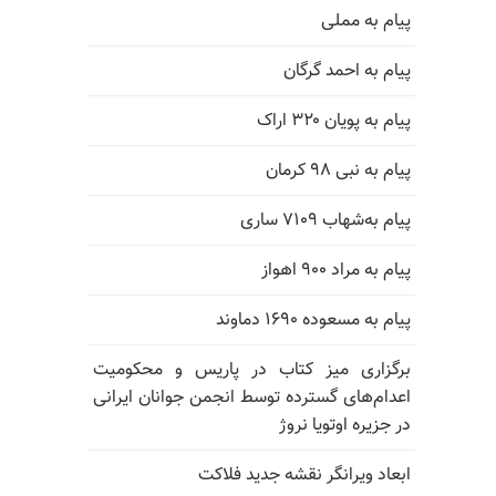
پیام به مملی
پیام به احمد گرگان
پیام به پویان ۳۲۰ اراک
پیام به نبی ۹۸ کرمان
پیام به‌شهاب ۷۱۰۹ ساری
پیام به مراد ۹۰۰ اهواز
پیام به مسعوده ۱۶۹۰ دماوند
برگزاری میز کتاب در پاریس و محکومیت
اعدام‌های گسترده توسط انجمن جوانان ایرانی
در جزیره اوتویا نروژ
ابعاد ویرانگر نقشه جدید فلاکت