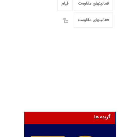
فعالیتهای مقاومت
قیام
فعالیتهای مقاومت
گزیده ها