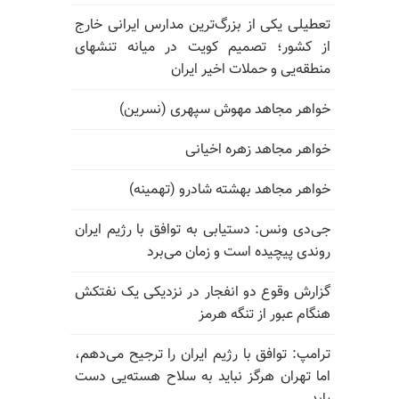
تعطیلی یکی از بزرگ‌ترین مدارس ایرانی خارج
از کشور؛ تصمیم کویت در میانه تنشهای
منطقه‌یی و حملات اخیر ایران
خواهر مجاهد مهوش سپهری (نسرین)
خواهر مجاهد زهره اخیانی
خواهر مجاهد بهشته شادرو (تهمینه)
جی‌دی ونس: دستیابی به توافق با رژیم ایران
روندی پیچیده است و زمان می‌برد
گزارش وقوع دو انفجار در نزدیکی یک نفتکش
هنگام عبور از تنگه هرمز
ترامپ: توافق با رژیم ایران را ترجیح می‌دهم،
اما تهران هرگز نباید به سلاح هسته‌یی دست