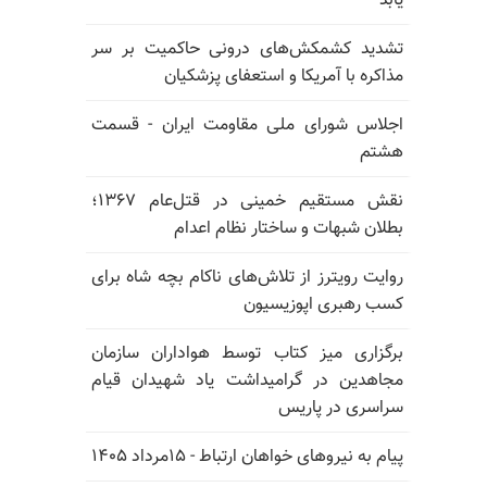
یابد
تشدید کشمکش‌های درونی حاکمیت بر سر
مذاکره با آمریکا و استعفای پزشکیان
اجلاس شورای ملی مقاومت ایران - قسمت
هشتم
نقش مستقیم خمینی در قتل‌عام ۱۳۶۷؛
بطلان شبهات و ساختار نظام اعدام
روایت رویترز از تلاش‌های ناکام بچه شاه برای
کسب رهبری اپوزیسیون
برگزاری میز کتاب توسط هواداران سازمان
مجاهدین در گرامیداشت یاد شهیدان قیام
سراسری در پاریس
پیام به نیروهای خواهان ارتباط - ۱۵مرداد ۱۴۰۵