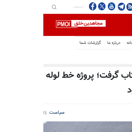
انه
درباره ما
گزارشات شما
تاب گرفت؛ پروژه خط لوله
سیاست