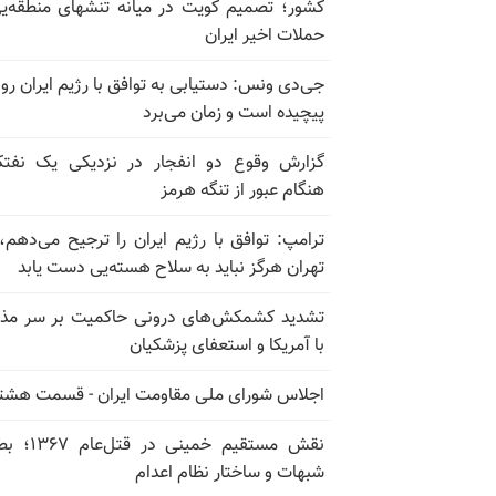
کشور؛ تصمیم کویت در میانه تنشهای منطقه‌ی
حملات اخیر ایران
جی‌دی ونس: دستیابی به توافق با رژیم ایران رو
پیچیده است و زمان می‌برد
گزارش وقوع دو انفجار در نزدیکی یک نفت
هنگام عبور از تنگه هرمز
ترامپ: توافق با رژیم ایران را ترجیح می‌دهم، 
تهران هرگز نباید به سلاح هسته‌یی دست یابد
تشدید کشمکش‌های درونی حاکمیت بر سر مذا
با آمریکا و استعفای پزشکیان
اجلاس شورای ملی مقاومت ایران - قسمت هشت
نقش مستقیم خمینی در ق
شبهات و ساختار نظام اعدام