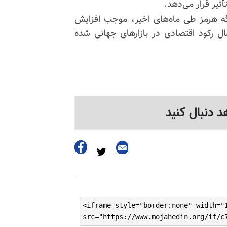
أثیر قرار می‌دهد.
ه هرمز طی ماه‌های اخیر، موجب افزایش
مال رکود اقتصادی در بازارهای جهانی شده
د دنبال کنید
<iframe style="border:none" width="
src="https://www.mojahedin.org/if/c