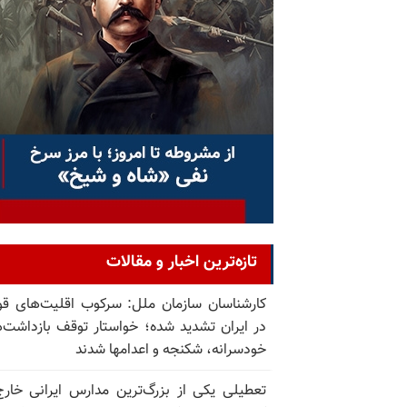
تازه‌ترین اخبار و مقالات
کارشناسان سازمان ملل: سرکوب اقلیت‌های ق
در ایران تشدید شده؛ خواستار توقف بازداشت‌
خودسرانه، شکنجه و اعدامها شدند
تعطیلی یکی از بزرگ‌ترین مدارس ایرانی خارج