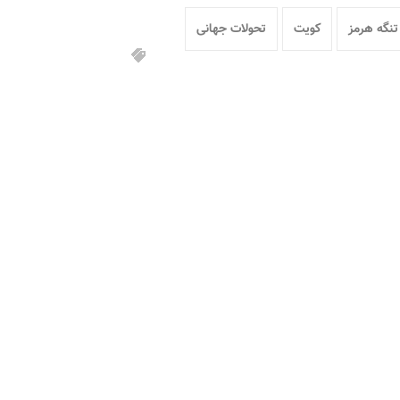
تنگه هرمز
کویت
تحولات جهانی