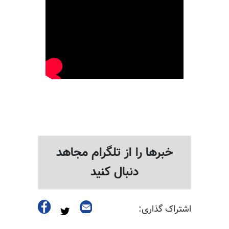
خبرها را از تلگرام مجاهد
دنبال کنید
اشتراک گذاری: