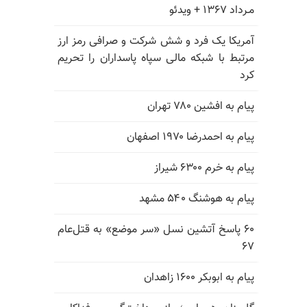
مـرداد ۱۳۶۷ + ویدئو
آمریکا یک فرد و شش شرکت و صرافی رمز ارز
مرتبط با شبکه مالی سپاه پاسداران را تحریم
کرد
پیام به افشین ۷۸۰ تهران
پیام به احمدرضا ۱۹۷۰ اصفهان
پیام به خرم ۶۳۰۰ شیراز
پیام به هوشنگ ۵۴۰ مشهد
۶۰ پاسخ آتشین نسل «سر موضع» به قتل‌عام
۶۷
پیام به ابوبکر ۱۶۰۰ زاهدان