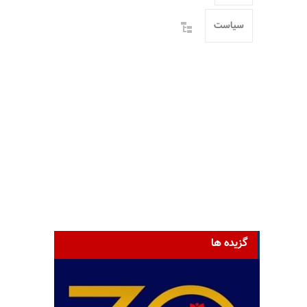
سیاست
گزیده ها