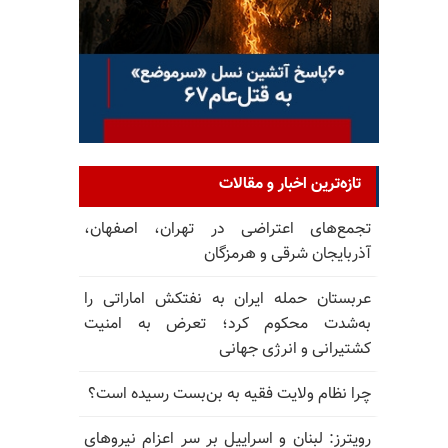
تازه‌ترین اخبار و مقالات
تجمع‌های اعتراضی در تهران، اصفهان،
آذربایجان شرقی و هرمزگان
عربستان حمله ایران به نفتکش اماراتی را
به‌شدت محکوم کرد؛ تعرض به امنیت
کشتیرانی و انرژی جهانی
چرا نظام ولایت فقیه به بن‌بست رسیده است؟
رویترز: لبنان و اسراییل بر سر اعزام نیروهای