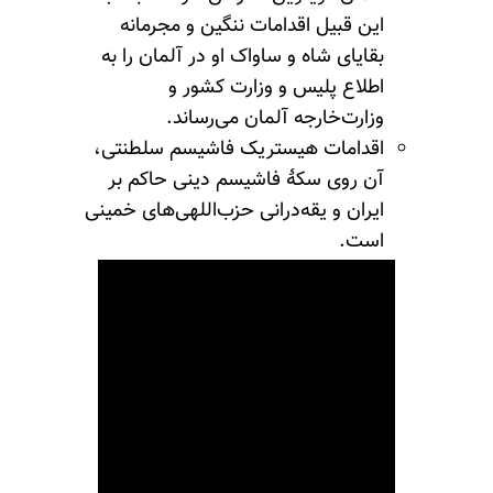
این قبیل اقدامات ننگین و مجرمانه
بقایای شاه و ساواک او در آلمان را به
اطلاع پلیس و وزارت کشور و
وزارت‌خارجه آلمان می‌رساند.
اقدامات هیستریک فاشیسم سلطنتی،
آن روی سکهٔ فاشیسم دینی حاکم بر
ایران و
یقه‌درانی‌ حزب‌اللهی‌های
خمینی
است.