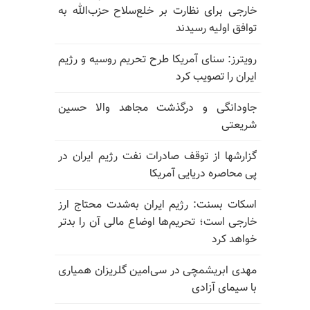
خارجی برای نظارت بر خلع‌سلاح حزب‌الله به
توافق اولیه رسیدند
رویترز: سنای آمریکا طرح تحریم روسیه و رژیم
ایران را تصویب کرد
جاودانگی و درگذشت مجاهد والا حسین
شریعتی
گزارشها از توقف صادرات نفت رژیم ایران در
پی محاصره دریایی آمریکا
اسکات بسنت: رژیم ایران به‌شدت محتاج ارز
خارجی است؛ تحریم‌ها اوضاع مالی آن را بدتر
خواهد کرد
مهدی ابریشمچی در سی‌امین گلریزان همیاری
با سیمای آزادی