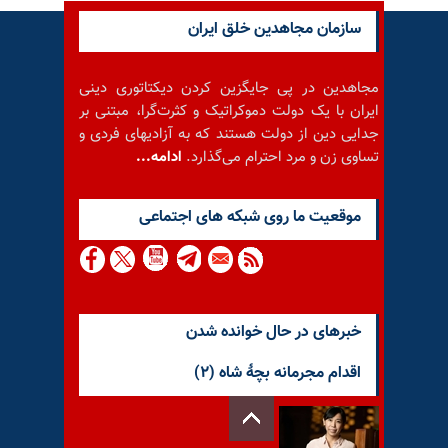
سازمان مجاهدین خلق ایران
مجاهدین در پی جایگزین کردن دیکتاتوری دینی
ایران با یک دولت دموکراتیک و کثرت‌گرا، مبتنی بر
جدایی دین از دولت هستند که به آزادیهای فردی و
تساوی زن و مرد احترام می‌گذارد.
ادامه...
موقعيت ما روى شبكه هاى اجتماعى
خبرهای در حال خوانده شدن
اقدام مجرمانه بچهٔ شاه (۲)