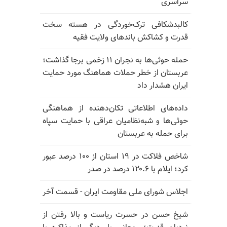
سراسری
کالبدشکافی ترک‌خوردگی در هسته سخت
قدرت و کشاکش باندهای ولایت فقیه
حمله حوثی‌ها به نجران ۱۱ زخمی برجا گذاشت؛
عربستان از خطر حملات هماهنگ مورد حمایت
ایران هشدار داد
داده‌های اطلاعاتی تکان‌دهنده از هماهنگی
حوثی‌ها و شبه‌نظامیان عراقی با حمایت سپاه
برای حمله به عربستان
شاخص فلاکت در ۱۹ استان از ۱۰۰ درصد عبور
کرد؛ ایلام با ۱۲۰.۶ درصد در صدر
اجلاس شورای ملی مقاومت ایران - قسمت آخر
شیخ حسن در حسرت ریاست و بالا رفتن از