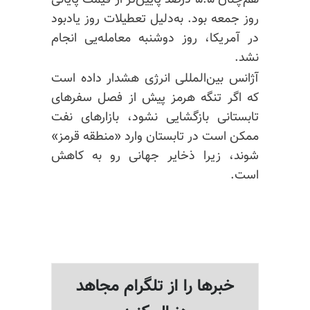
هم‌چنان ۵.۵ درصد پایین‌تر از قیمت پایانی
روز جمعه بود. به‌دلیل تعطیلات روز یادبود
در آمریکا، روز دوشنبه معامله‌یی انجام
نشد.
آژانس بین‌المللی انرژی هشدار داده است
که اگر تنگه هرمز پیش از فصل سفرهای
تابستانی بازگشایی نشود، بازارهای نفت
ممکن است در تابستان وارد «منطقه قرمز»
شوند، زیرا ذخایر جهانی رو به کاهش
است.
خبرها را از تلگرام مجاهد