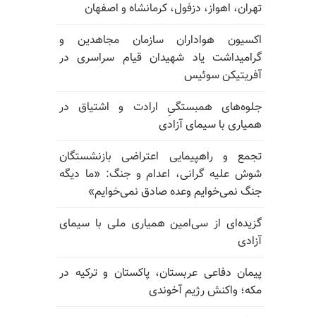
تهران، اهواز، دزفول، کرمانشاه و اصفهان
اکسیون هواداران سازمان مجاهدین و
گرامیداشت یاد شهیدان قیام سراسری در
آفریتیکن سوئیس
جلوه‌های همبستگیِ ارادت و اشتیاق در
همیاری با سیمای آزادی
تجمع و راهپیمایی اعتراضی بازنشستگان
شوش علیه گرانی، اعدام و جنگ: «ما دیگه
جنگ نمی‌خوایم وعده صادق نمی‌خوایم»
گزیده‌ای از سی‌امین همیاری ملی با سیمای
آزادی
پیمان دفاعی عربستان، پاکستان و ترکیه در
مکه؛ واکنش رژیم آخوندی