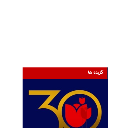
گزیده ها