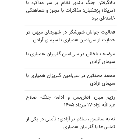
بالا‌گرفتن جنگ باندی نظام بر سر مذاکره با
آمریکا؛ پزشکیان: مذاکرات با مجوز و هماهنگی
خامنه‌ای بود
فعالیت جوانان شورشگر در شهرهای میهن در
حمایت از سی‌امین همیاری با سیمای آزادی
مرضیه باباخانی در سی‌امین گلریزان همیاری با
سیمای آزادی
محمد محدثین در سی‌امین گلریزان همیاری با
سیمای آزادی
رژیم میان آتش‌بس و ادامه جنگ- صلاح
عبدالله نژاد-۱۷ مرداد ۱۴۰۵
نه به سانسور، سلام بر آزادی؛ تأملی در یکی از
تماس‌ها با گلریزان همیاری