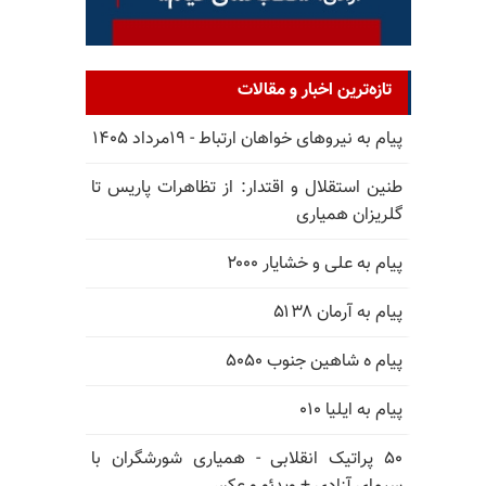
تازه‌ترین اخبار و مقالات
پیام به نیروهای خواهان ارتباط - ۱۹مرداد ۱۴۰۵
طنین استقلال و اقتدار: از تظاهرات پاریس تا
گلریزان همیاری
پیام به علی و خشایار ۲۰۰۰
پیام به آرمان ۵۱۳۸
پیام ه شاهین جنوب ۵۰۵۰
پیام به ایلیا ۰۱۰
۵۰ پراتیک انقلابی - همیاری شورشگران با