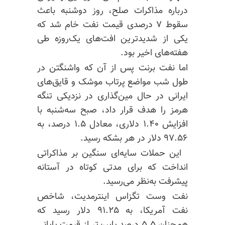
درباره مذاکرات صلح، روز دوشنبه باعث
سقوط ۷ درصدی قیمت نفت خام شد که
یکی از شدیدترین افت‌های یک‌روزه طی
هفته‌های اخیر بود.
اما نفت برنت پس از آن که واشنگتن در
طول شب مواضع پرتاب موشک و قایق‌های
ایرانی در حال مین‌گذاری در نزدیکی تنگه
هرمز را هدف قرار داد، صبح سه‌شنبه با
افزایش ۱.۴۰ دلاری، معادل ۱.۵ درصد، به
۹۷.۵۶ دلار در هر بشکه رسید.
این حملات سایه‌ای سنگین بر مذاکراتی
انداخت که برای مدتی کوتاه در آستانه
پیشرفت به‌نظر می‌رسید.
نفت وست تگزاس اینترمدیت، شاخص
نفت آمریکا، به ۹۱.۲۵ دلار رسید که