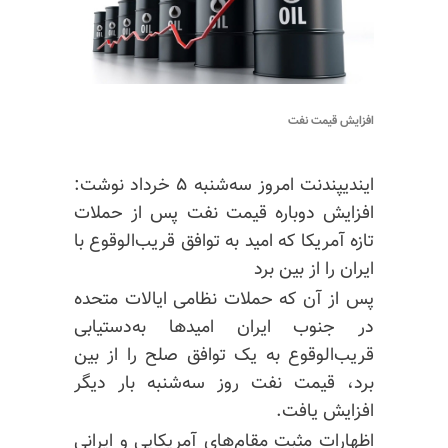
افزایش قیمت نفت
ایندیپندنت امروز سه‌شنبه ۵ خرداد نوشت:
افزایش دوباره قیمت نفت پس از حملات
تازه آمریکا که امید به توافق قریب‌الوقوع با
ایران را از بین برد
پس از آن که حملات نظامی ایالات متحده
در جنوب ایران امیدها به‌دستیابی
قریب‌الوقوع به یک توافق صلح را از بین
برد، قیمت نفت روز سه‌شنبه بار دیگر
افزایش یافت.
اظهارات مثبت مقام‌های آمریکایی و ایرانی