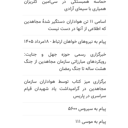
حماسه همبستگی در سی‌امین گلریزان
همیاری با سیمای آزادی
اسامی ۱۱ تن هواداران دستگیر شدهٔ مجاهدین
که اطلاعی از آنها در دست نیست
پیام به نیروهای خواهان ارتباط - ۱۸مرداد ۱۴۰۵
خبرگزاری رسمی حوزه جهل و جنایت:
رویکردهای مبارزاتی سازمان مجاهدین از جنگ
هشت ساله تا جنگ رمضان
برگزاری میز کتاب توسط هواداران سازمان
مجاهدین در گرامیداشت یاد شهیدان قیام
سراسری در پاریس
پیام به سیروس ۵۶۰۰
پیام به موسی ۱۱۱