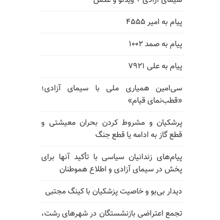
سیمای آزادی + ویدئو و عکس
پیام به امیر ۴۵۵۵
پیام به صمد ۱۰۰۲
پیام به علی ۷۹۲۱
سی‌امین همیاری ملی با سیمای آزادی؛
«قطب‌نمای قیام»
پرشکیان و مشروط کردن بحران معیشتی و
قطع گاز به ادامه یا قطع جنگ
پیام‌های زندانیان سیاسی با تأکید آنها برای
پخش در سیمای آزادی و اطلاع هموطنان
دیدار بی‌بو و خاصیت پزشکیان با کینگ مجتبی
تجمع اعتراضی بازنشستگان در شهرهای رشت،