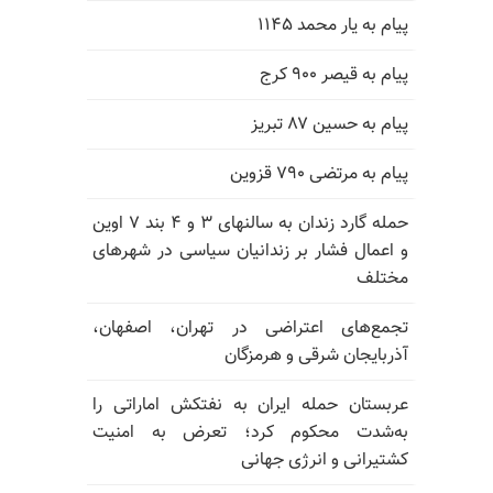
پیام به یار محمد ۱۱۴۵
پیام به قیصر ۹۰۰ کرج
پیام به حسین ۸۷ تبریز
پیام به مرتضی ۷۹۰ قزوین
حمله گارد زندان به سالنهای ۳ و ۴ بند ۷ اوین
و اعمال فشار بر زندانیان سیاسی در شهرهای
مختلف
تجمع‌های اعتراضی در تهران، اصفهان،
آذربایجان شرقی و هرمزگان
عربستان حمله ایران به نفتکش اماراتی را
به‌شدت محکوم کرد؛ تعرض به امنیت
کشتیرانی و انرژی جهانی