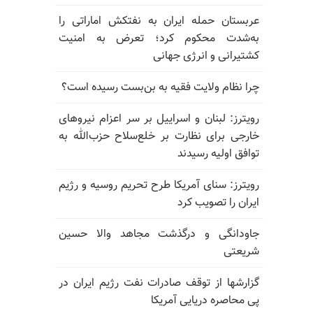
عربستان حمله ایران به نفتکش اماراتی را
به‌شدت محکوم کرد؛ تعرض به امنیت
کشتیرانی و انرژی جهانی
چرا نظام ولایت فقیه به بن‌بست رسیده است؟
رویترز: لبنان و اسراییل بر سر اعزام نیروهای
خارجی برای نظارت بر خلع‌سلاح حزب‌الله به
توافق اولیه رسیدند
رویترز: سنای آمریکا طرح تحریم روسیه و رژیم
ایران را تصویب کرد
جاودانگی و درگذشت مجاهد والا حسین
شریعتی
گزارشها از توقف صادرات نفت رژیم ایران در
پی محاصره دریایی آمریکا