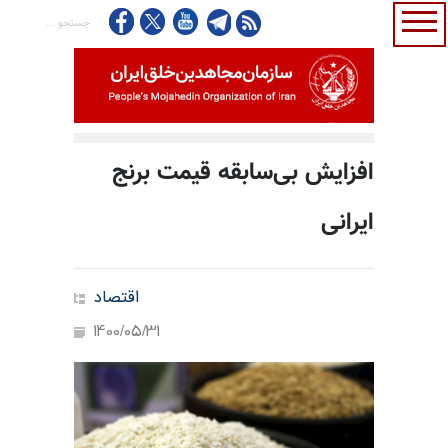
افزایش بی‌سابقه قیمت برنج
ایرانی
اقتصاد
1400/05/31