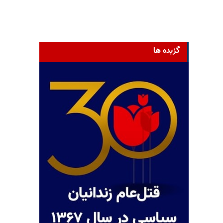
گزیده ها