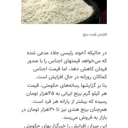
افزایش قیمت برنج
در حالیکه آخوند رئیسی جلاد مدعی شده
که می‌خواهد قیمتهای اجناس را با صدور
فرمان کاهش دهد، اما قیمت اجناس
کماکان روزانه در حال افزایش است.
بنا بر گزارشها رسانه‌های حکومتی، قیمت
هر کیلو گرم برنج ایرانی به ۴۵هزار تومان
رسیده که بیشتر از یارانه هر فرد است.
هم‌چنان برنج هندی نیز تا ۳۰هزار تومان در
بازار به فروش می‌رسد.
این میزان افزایش را خبرگزاریهای حکومتی