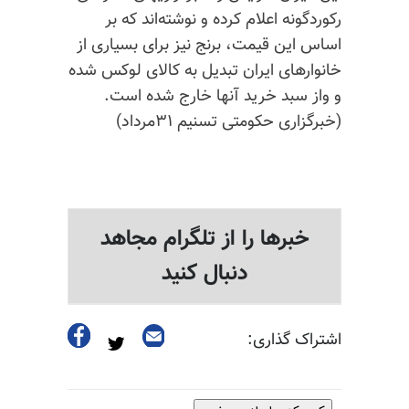
رکوردگونه
اعلام کرده و نوشته‌اند که بر
اساس این قیمت، برنج نیز برای بسیاری از
خانوارهای ایران تبدیل به کالای لوکس شده
و واز سبد خرید آنها خارج شده است.
(خبرگزاری حکومتی تسنیم ۳۱مرداد)
خبرها را از تلگرام مجاهد
دنبال کنید
اشتراک گذاری: