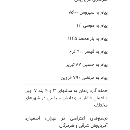
پیام به سیروس ۵۶۰۰
پیام به موسی ۱۱۱
پیام به یار محمد ۱۱۴۵
پیام به قیصر ۹۰۰ کرج
پیام به حسین ۸۷ تبریز
پیام به مرتضی ۷۹۰ قزوین
حمله گارد زندان به سالنهای ۳ و ۴ بند ۷ اوین
و اعمال فشار بر زندانیان سیاسی در شهرهای
مختلف
تجمع‌های اعتراضی در تهران، اصفهان،
آذربایجان شرقی و هرمزگان