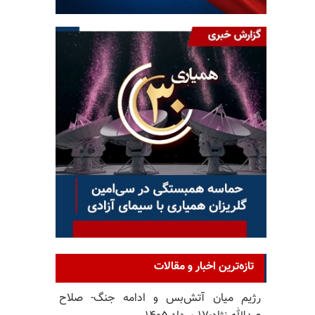
تازه‌ترین اخبار و مقالات
رژیم میان آتش‌بس و ادامه جنگ- صلاح