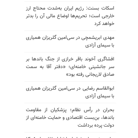
اسکات بسنت: رژیم ایران به‌شدت محتاج ارز
خارجی است؛ تحریم‌ها اوضاع مالی آن را بدتر
خواهد کرد
مهدی ابریشمچی در سی‌امین گلریزان همیاری
با سیمای آزادی
افشاگری آخوند باقر خرازی از جنگ باندها بر
سر جانشینی خامنه‌ای؛ «دفتر آقا به سمت
صادق لاریجانی رفته بود»
ابوالقاسم رضایی در سی‌امین گلریزان همیاری
با سیمای آزادی
بحران در رأس نظام؛ پزشکیان از مقاومت
باندها، بن‌بست اقتصادی و حمایت خامنه‌ای از
دولت پرده برداشت