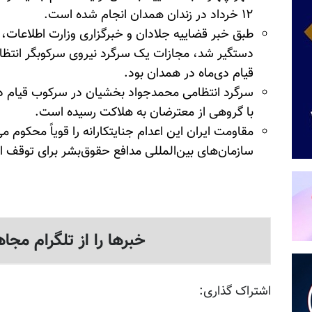
۱۲ خرداد در زندان همدان انجام شده است.
دستگیر شد، مجازات یک سرگرد نیروی سرکوبگر انتظا
قیام دی‌ماه در همدان بود.
سرگرد انتظامی محمدجواد
بخشیان
در سرکوب قیام د
با گروهی از معترضان به هلاکت رسیده است.
مقاومت ایران این اعدام جنایتکارانه را قویاً محکوم م
سازمان‌های بین‌المللی مدافع حقوق‌بشر برای توقف اعد
خبرها را از تلگرام مجاه
اشتراک گذاری: