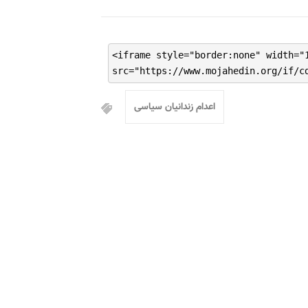
<iframe style="border:none" width="
src="https://www.mojahedin.org/if/c
اعدام زندانیان سیاسی