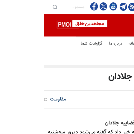
انه
درباره ما
گزارشات شما
جلادان
مقاومت
قضاییه جلادان
ه خبر داد که گفته می‌شود دیروز سه‌شنبه