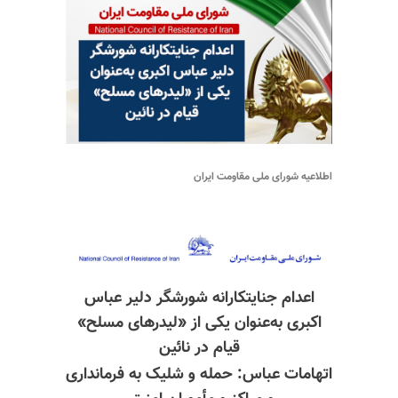
اطلاعیه شورای ملی مقاومت ایران
اعدام جنایتکارانه شورشگر دلیر عباس
اکبری به‌عنوان یکی از «لیدرهای مسلح»
قیام در نائین
اتهامات عباس: حمله و شلیک به فرمانداری