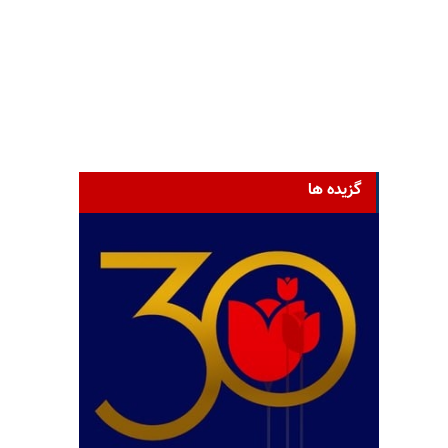
گزیده ها