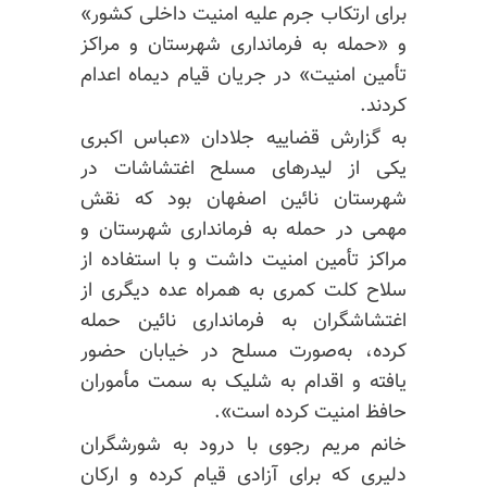
برای ارتکاب جرم علیه امنیت داخلی کشور»
و «حمله به فرمانداری شهرستان و مراکز
تأمین امنیت» در جریان قیام دیماه اعدام
کردند.
به گزارش قضاییه جلادان «عباس اکبری
یکی از لیدر‌های مسلح اغتشاشات در
شهرستان نائین اصفهان بود که نقش
مهمی در حمله به فرمانداری شهرستان و
مراکز تأمین امنیت داشت و با استفاده از
سلاح کلت کمری به همراه عده دیگری از
اغتشاشگران به فرمانداری نائین حمله
کرده، به‌صورت مسلح در خیابان حضور
یافته و اقدام به شلیک به سمت مأموران
حافظ امنیت کرده است».
خانم مریم رجوی با درود به شورشگران
دلیری که برای آزادی قیام کرده و ارکان