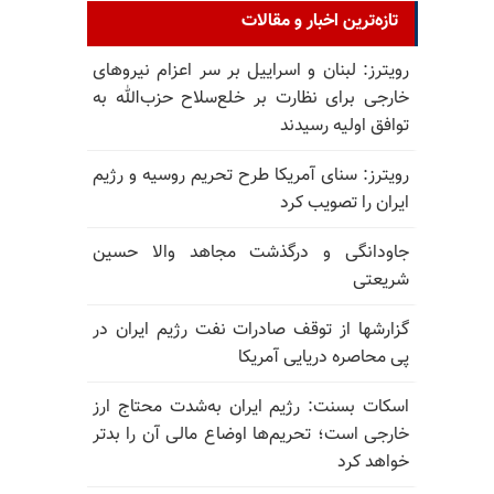
تازه‌ترین اخبار و مقالات
رویترز: لبنان و اسراییل بر سر اعزام نیروهای
خارجی برای نظارت بر خلع‌سلاح حزب‌الله به
توافق اولیه رسیدند
رویترز: سنای آمریکا طرح تحریم روسیه و رژیم
ایران را تصویب کرد
جاودانگی و درگذشت مجاهد والا حسین
شریعتی
گزارشها از توقف صادرات نفت رژیم ایران در
پی محاصره دریایی آمریکا
اسکات بسنت: رژیم ایران به‌شدت محتاج ارز
خارجی است؛ تحریم‌ها اوضاع مالی آن را بدتر
خواهد کرد