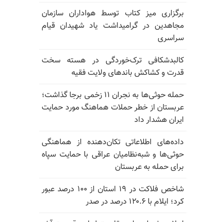
برگزاری میز کتاب توسط هواداران سازمان
مجاهدین در گرامیداشت یاد شهیدان قیام
سراسری
کالبدشکافی ترک‌خوردگی در هسته سخت
قدرت و کشاکش باندهای ولایت فقیه
حمله حوثی‌ها به نجران ۱۱ زخمی برجا گذاشت؛
عربستان از خطر حملات هماهنگ مورد حمایت
ایران هشدار داد
داده‌های اطلاعاتی تکان‌دهنده از هماهنگی
حوثی‌ها و شبه‌نظامیان عراقی با حمایت سپاه
برای حمله به عربستان
شاخص فلاکت در ۱۹ استان از ۱۰۰ درصد عبور
کرد؛ ایلام با ۱۲۰.۶ درصد در صدر