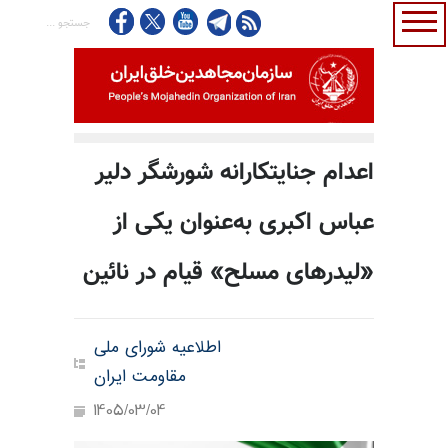
اعدام جنایتکارانه شورشگر دلیر
عباس اکبری به‌عنوان یکی از
«لیدرهای مسلح» قیام در نائین
اطلاعیه شورای ملی
مقاومت ایران
1405/03/04