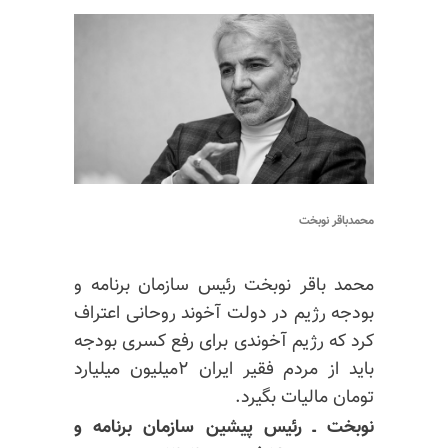
محمدباقر نوبخت
محمد باقر نوبخت رئیس سازمان برنامه و
بودجه رژیم در دولت آخوند روحانی اعتراف
کرد که رژیم آخوندی برای رفع کسری بودجه
باید از مردم فقیر ایران ۲میلیون میلیارد
تومان مالیات بگیرد.
نوبخت ـ رئیس پیشین سازمان برنامه و