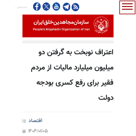
اعتراف نوبخت به گرفتن دو
میلیون میلیارد مالیات از مردم
فقیر برای رفع کسری بودجه
دولت
اقتصاد
1404/01/05