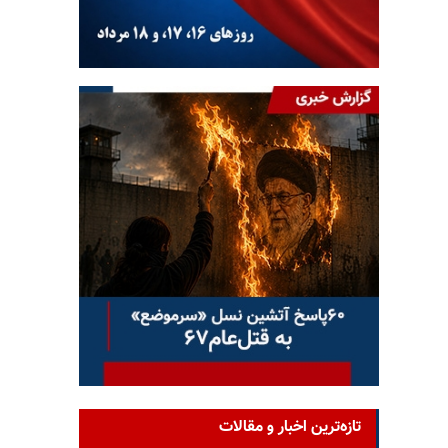
تازه‌ترین اخبار و مقالات