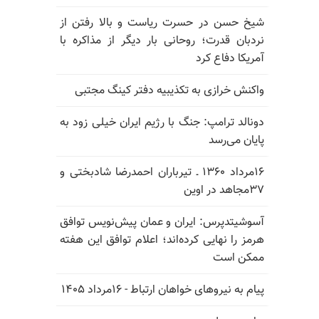
شیخ حسن در حسرت ریاست و بالا رفتن از
نردبان قدرت؛ روحانی بار دیگر از مذاکره با
آمریکا دفاع کرد
واکنش خرازی به تکذیبیه دفتر کینگ مجتبی
دونالد ترامپ: جنگ با رژیم ایران خیلی زود به
پایان می‌رسد
۱۶مرداد ۱۳۶۰ ـ تیرباران احمدرضا شادبختی و
۳۷مجاهد در اوین
آسوشیتدپرس: ایران و عمان پیش‌نویس توافق
هرمز را نهایی کرده‌اند؛ اعلام توافق این هفته
ممکن است
پیام به نیروهای خواهان ارتباط - ۱۶مرداد ۱۴۰۵