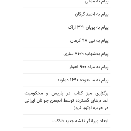
پیام به مملی
پیام به احمد گرگان
پیام به پویان ۳۲۰ اراک
پیام به نبی ۹۸ کرمان
پیام به‌شهاب ۷۱۰۹ ساری
پیام به مراد ۹۰۰ اهواز
پیام به مسعوده ۱۶۹۰ دماوند
برگزاری میز کتاب در پاریس و محکومیت
اعدام‌های گسترده توسط انجمن جوانان ایرانی
در جزیره اوتویا نروژ
ابعاد ویرانگر نقشه جدید فلاکت