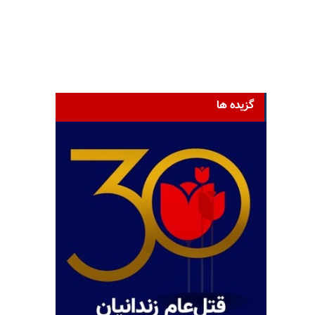
گزیده ها