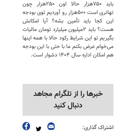
باید ۷۵۰هزار حالا اون ۲۵۰هزار چون
تهاتری است ۵۰۰هزار رو آوردیم توی بودجه
این کجا باید تأمین بشه؟ آیا امکانش
هست؟ باید ۲میلیون میلیارد تومان مالیات
بگیریم تو این شرایط رکود حالا با همه اینها
می‌خوام عرض بکنم ما با حتی با این بودجه
هم امکان اداره سال ۱۴۰۴ دشوار است.
خبرها را از تلگرام مجاهد
دنبال کنید
اشتراک گذاری: