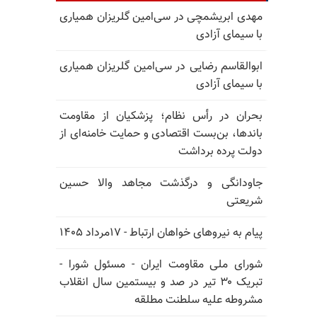
مهدی ابریشمچی در سی‌امین گلریزان همیاری
با سیمای آزادی
ابوالقاسم رضایی در سی‌امین گلریزان همیاری
با سیمای آزادی
بحران در رأس نظام؛ پزشکیان از مقاومت
باندها، بن‌بست اقتصادی و حمایت خامنه‌ای از
دولت پرده برداشت
جاودانگی و درگذشت مجاهد والا حسین
شریعتی
پیام به نیروهای خواهان ارتباط - ۱۷مرداد ۱۴۰۵
شورای ملی مقاومت ایران - مسئول شورا -
تبریک ۳۰ تیر در صد و بیستمین سال انقلاب
مشروطه علیه سلطنت مطلقه