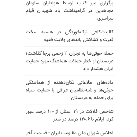
برگزاری میز کتاب توسط هواداران سازمان
مجاهدین در گرامیداشت یاد شهیدان قیام
سراسری
کالبدشکافی ترک‌خوردگی در هسته سخت
قدرت و کشاکش باندهای ولایت فقیه
حمله حوثی‌ها به نجران ۱۱ زخمی برجا گذاشت؛
عربستان از خطر حملات هماهنگ مورد حمایت
ایران هشدار داد
داده‌های اطلاعاتی تکان‌دهنده از هماهنگی
حوثی‌ها و شبه‌نظامیان عراقی با حمایت سپاه
برای حمله به عربستان
شاخص فلاکت در ۱۹ استان از ۱۰۰ درصد عبور
کرد؛ ایلام با ۱۲۰.۶ درصد در صدر
اجلاس شورای ملی مقاومت ایران - قسمت آخر