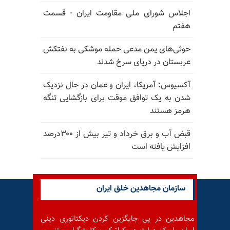
اجلاس شورای ملی مقاومت ایران - قسمت
هفتم
حوثی‌های یمن مدعی حمله موشکی به نفتکش
عربستان در دریای سرخ شدند
آکسیوس: آمریکا، ایران و عمان در حال نزدیک
شدن به یک توافق موقت برای بازگشایی تنگه
هرمز هستند
قبض آب و برق خرداد و تیر بیش از ۳۰۰درصد
افزایش یافته است
سازمان مجاهدین خلق ایران
مجاهدین در پی جایگزین کردن دیکتاتوری دینی