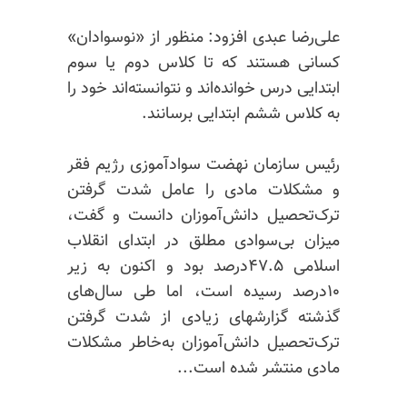
علی‌رضا عبدی افزود: منظور از «نوسوادان»
کسانی هستند که تا کلاس دوم یا سوم
ابتدایی درس خوانده‌اند و نتوانسته‌اند خود را
به کلاس ششم ابتدایی برسانند.
رئیس سازمان نهضت سواد‌آموزی رژیم فقر
و مشکلات مادی را عامل شدت گرفتن
ترک‌تحصیل دانش‌آموزان دانست و گفت،
میزان بی‌سوادی مطلق در ابتدای انقلاب
اسلامی ۴۷.۵درصد بود و اکنون به زیر
۱۰درصد رسیده است، اما طی سال‌های
گذشته گزارشهای زیادی از شدت گرفتن
ترک‌تحصیل دانش‌آموزان به‌خاطر مشکلات
مادی منتشر شده است...