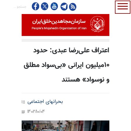
اعتراف علی‌رضا عبدی: حدود
۱۰میلیون ایرانی «بی‌سواد مطلق
و نوسواد» هستند
بحرانهای اجتماعی
1402/10/04