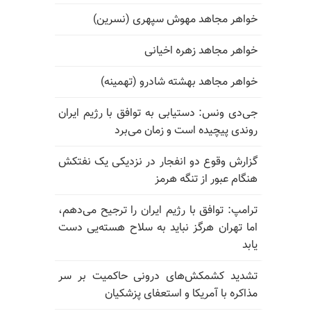
خواهر مجاهد مهوش سپهری (نسرین)
خواهر مجاهد زهره اخیانی
خواهر مجاهد بهشته شادرو (تهمینه)
جی‌دی ونس: دستیابی به توافق با رژیم ایران
روندی پیچیده است و زمان می‌برد
گزارش وقوع دو انفجار در نزدیکی یک نفتکش
هنگام عبور از تنگه هرمز
ترامپ: توافق با رژیم ایران را ترجیح می‌دهم،
اما تهران هرگز نباید به سلاح هسته‌یی دست
یابد
تشدید کشمکش‌های درونی حاکمیت بر سر
مذاکره با آمریکا و استعفای پزشکیان