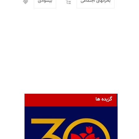
بحرانهای اجتماعی
بیسوادی
گزیده ها