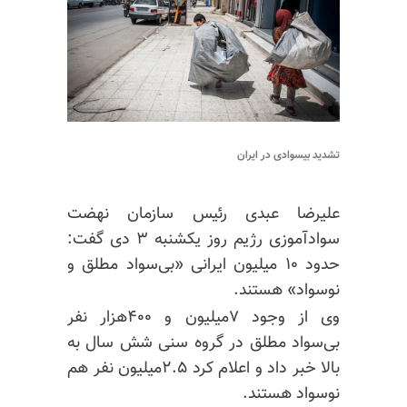
تشدید بیسوادی در ایران
علیرضا عبدی رئیس سازمان نهضت
سوادآموزی رژیم روز یکشنبه ۳ دی گفت:
حدود ۱۰ میلیون ایرانی «بی‌سواد مطلق و
نوسواد» هستند.
وی از وجود ۷میلیون و ۴۰۰هزار نفر
بی‌سواد مطلق در گروه سنی شش سال به
بالا خبر داد و اعلام کرد ۲.۵میلیون نفر هم
نوسواد
هستند.