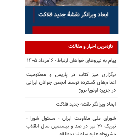
تازه‌ترین اخبار و مقالات
پیام به نیروهای خواهان ارتباط - ۱۶مرداد ۱۴۰۵
برگزاری میز کتاب در پاریس و محکومیت
اعدام‌های گسترده توسط انجمن جوانان ایرانی
در جزیره اوتویا نروژ
ابعاد ویرانگر نقشه جدید فلاکت
شورای ملی مقاومت ایران - مسئول شورا -
تبریک ۳۰ تیر در صد و بیستمین سال انقلاب
مشروطه علیه سلطنت مطلقه