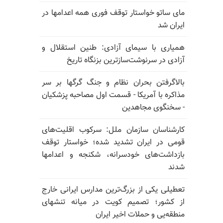
مای ساتو خواستار توقف فوری همه اعدامها در
ایران شد
همیاری با سیمای آزادی: طنین استقلال و
آزادی در سرنوشت‌سازترین بزنگاه تاریخ
بالا‌گرفتن بحران نظام و جنگ گرگها بر سر
مذاکره با آمریکا - قسمت اول مصاحبه پزشکیان
- سخنگوی مجاهدین
کارشناسان سازمان ملل: سرکوب اقلیت‌های
قومی در ایران تشدید شده؛ خواستار توقف
بازداشت‌های خودسرانه، شکنجه و اعدامها
شدند
تعطیلی یکی از بزرگ‌ترین مدارس ایرانی خارج
از کشور؛ تصمیم کویت در میانه تنشهای
منطقه‌یی و حملات اخیر ایران