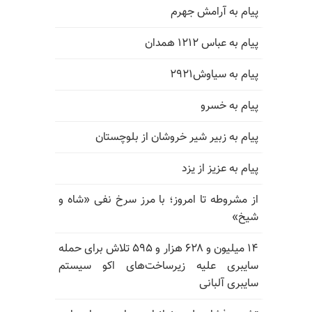
پیام به آرامش جهرم
پیام به عباس ۱۲۱۲ همدان
پیام به سیاوش۲۹۲۱
پیام به خسرو
پیام به زبیر شیر خروشان از بلوچستان
پیام به عزیز از یزد
از مشروطه تا امروز؛ با مرز سرخ نفی «شاه و
شیخ»
۱۴ میلیون و ۶۲۸ هزار و ۵۹۵ تلاش برای حمله
سایبری علیه زیرساخت‌های اکو سیستم
سایبری آلبانی