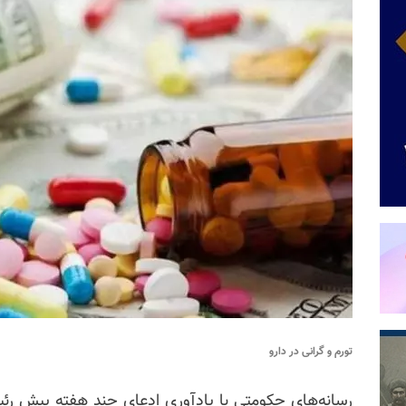
تورم و گرانی در دارو
رسانه‌های حکومتی با یادآوری ادعای چند هفته پیش رئیس