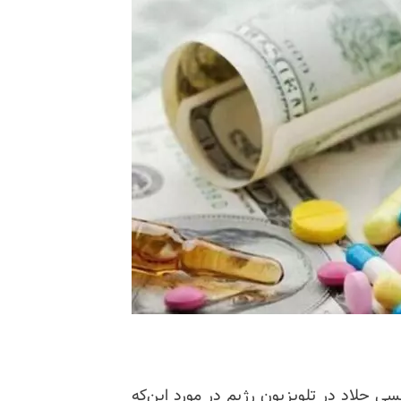
ی جلاد در تلویزیون رژیم در مورد این‌که