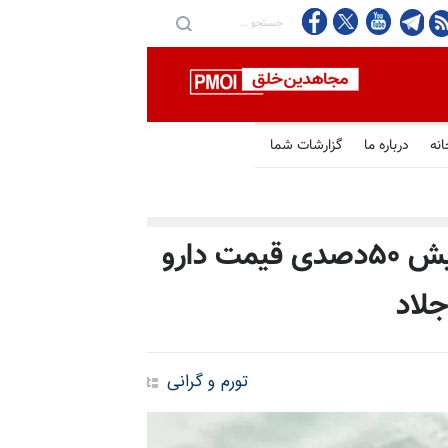
انه
درباره ما
گزارشات شما
اعتراف رسانه‌های حکومتی به افزایش ۵۰دصدی قیمت دارو
لاد
تورم و گرانی