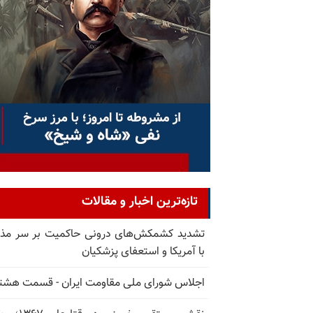
تازه‌ترین اخبار و مقالات
تشدید کشمکش‌های درونی حاکمیت بر سر مذا
با آمریکا و استعفای پزشکیان
اجلاس شورای ملی مقاومت ایران - قسمت هشت