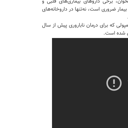
وان، برخی داروهای بیماری‌های قلبی و
ار ضروری است، نه‌تنها در داروخانه‌های
پولی که برای درمان ناباروری پیش از سال