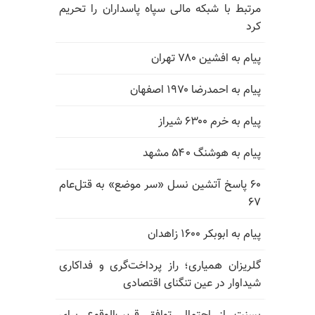
مرتبط با شبکه مالی سپاه پاسداران را تحریم
کرد
پیام به افشین ۷۸۰ تهران
پیام به احمدرضا ۱۹۷۰ اصفهان
پیام به خرم ۶۳۰۰ شیراز
پیام به هوشنگ ۵۴۰ مشهد
۶۰ پاسخ آتشین نسل «سر موضع» به قتل‌عام
۶۷
پیام به ابوبکر ۱۶۰۰ زاهدان
گلریزان همیاری؛ راز پرداخت‌گری و فداکاری
شیداوار در عین تنگنای اقتصادی