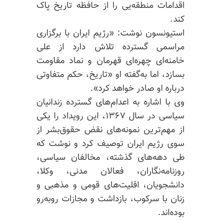
اقدامات منطقه‌یی را از حافظه تاریخ پاک
کند.
استیونسون نوشت: «رژیم ایران با برگزاری
مراسمی گسترده تلاش دارد از علی
خامنه‌ای چهره‌ای قهرمان و نماد مقاومت
بسازد، اما به‌گفته او «تاریخ، حکم متفاوتی
درباره او صادر خواهد کرد».
وی با اشاره به اعدام‌های گسترده زندانیان
سیاسی در سال ۱۳۶۷، این رویداد را یکی
از مهم‌ترین نمونه‌های نقض حقوق‌بشر از
سوی رژیم ایران توصیف کرد و نوشت که
طی دهه‌های گذشته، مخالفان سیاسی،
روزنامه‌نگاران، فعالان مدنی، وکلا،
دانشجویان، اقلیت‌های قومی و مذهبی و
زنان با سرکوب، بازداشت و مجازات روبه‌رو
بوده‌اند.