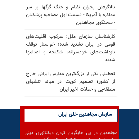
بالا‌گرفتن بحران نظام و جنگ گرگها بر سر
مذاکره با آمریکا - قسمت اول مصاحبه پزشکیان
- سخنگوی مجاهدین
کارشناسان سازمان ملل: سرکوب اقلیت‌های
قومی در ایران تشدید شده؛ خواستار توقف
بازداشت‌های خودسرانه، شکنجه و اعدامها
شدند
تعطیلی یکی از بزرگ‌ترین مدارس ایرانی خارج
از کشور؛ تصمیم کویت در میانه تنشهای
منطقه‌یی و حملات اخیر ایران
سازمان مجاهدین خلق ایران
مجاهدین در پی جایگزین کردن دیکتاتوری دینی