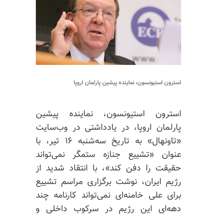
استرون استیونسون، نماینده پیشین پارلمان اروپا
استرون استیونسون، نماینده پیشین
پارلمان اروپا، در یادداشتی در وب‌سایت
«تاونهال» به تاریخ سه‌شنبه ۱۶ تیر، با
عنوان «تشییع جنازه ستمگر نمی‌تواند
حقیقت را دفن کند»، با انتقاد شدید از
رژیم ایران، نوشت برگزاری مراسم تشییع
برای علی خامنه‌ای نمی‌تواند کارنامه چند
دهه‌ای این رژیم در سرکوب داخلی و