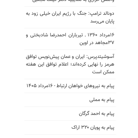
دونالد ترامپ: جنگ با رژیم ایران خیلی زود به
پایان می‌رسد
۱۶مرداد ۱۳۶۰ ـ تیرباران احمدرضا شادبختی و
۳۷مجاهد در اوین
آسوشیتدپرس: ایران و عمان پیش‌نویس توافق
هرمز را نهایی کرده‌اند؛ اعلام توافق این هفته
ممکن است
پیام به نیروهای خواهان ارتباط - ۱۶مرداد ۱۴۰۵
پیام به مملی
پیام به احمد گرگان
پیام به پویان ۳۲۰ اراک