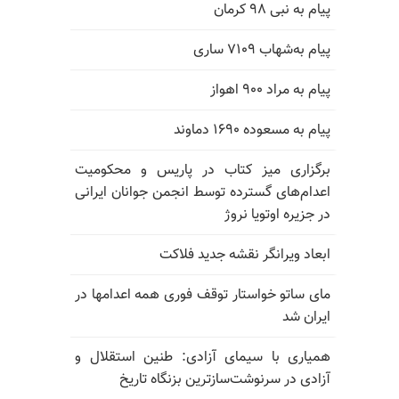
پیام به نبی ۹۸ کرمان
پیام به‌شهاب ۷۱۰۹ ساری
پیام به مراد ۹۰۰ اهواز
پیام به مسعوده ۱۶۹۰ دماوند
برگزاری میز کتاب در پاریس و محکومیت
اعدام‌های گسترده توسط انجمن جوانان ایرانی
در جزیره اوتویا نروژ
ابعاد ویرانگر نقشه جدید فلاکت
مای ساتو خواستار توقف فوری همه اعدامها در
ایران شد
همیاری با سیمای آزادی: طنین استقلال و
آزادی در سرنوشت‌سازترین بزنگاه تاریخ