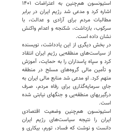
استیونسون هم‌چنین به اعتراضات ۱۴۰۱
اشاره کرد و مدعی شد رژیم ایران در برابر
مطالبات مردم برای آزادی و عدالت، با
سرکوب، بازداشت، شکنجه و اعدام واکنش
نشان داده است.
در بخش دیگری از این یادداشت، نویسنده
از سیاست‌های منطقه‌یی رژیم ایران انتقاد
کرد و سپاه پاسداران را به حمایت، آموزش
و تأمین مالی گروه‌های مسلح در منطقه
متهم کرد. او مدعی شد منابع مالی ایران به
جای سرمایه‌گذاری برای رفاه مردم، صرف
درگیریهای منطقه‌یی و جنگهای نیابتی شده
است.
استیونسون هم‌چنین وضعیت اقتصادی
ایران را نتیجه سیاست‌های رژیم ایران
دانست و نوشت که فساد، تورم، بیکاری و