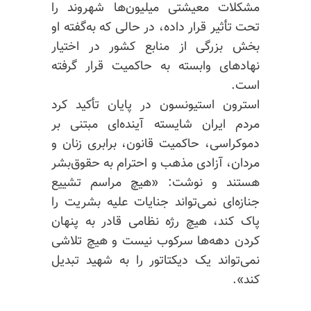
مشکلات معیشتی میلیون‌ها شهروند را
تحت تأثیر قرار داده، در حالی که به‌گفته او
بخش بزرگی از منابع کشور در اختیار
نهادهای وابسته به حاکمیت قرار گرفته
است.
استرون استیونسون در پایان تأکید کرد
مردم ایران شایسته آینده‌ای مبتنی بر
دموکراسی، حاکمیت قانون، برابری زنان و
مردان، آزادی مذهب و احترام به حقوق‌بشر
هستند و نوشت: «هیچ مراسم تشییع
جنازه‌ای نمی‌تواند جنایات علیه بشریت را
پاک کند، هیچ رژه نظامی قادر به پنهان
کردن دهه‌ها سرکوب نیست و هیچ تلاشی
نمی‌تواند یک دیکتاتور را به شهید تبدیل
کند».