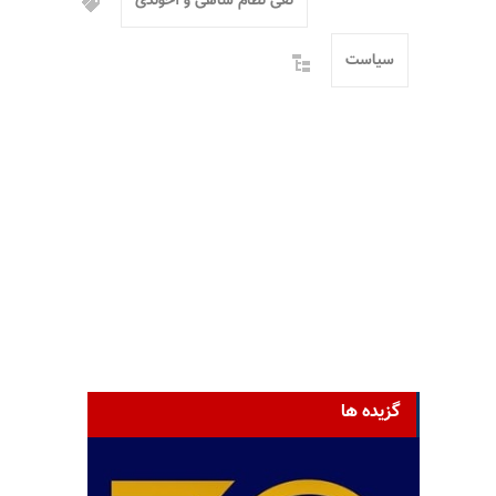
نفی نظام شاهی و آخوندی
سیاست
گزیده ها