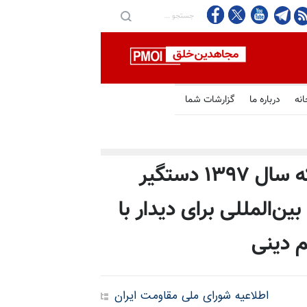
انه
درباره ما
گزارشات شما
اسامی ۲۸تن از زندانیان سیاسی که سال ۱۳۹۷ دستگیر
ین‌المللی برای دیدار با
م دینی
اطلاعیه شورای ملی مقاومت ایران