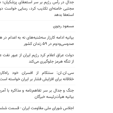
جدال در رأس رژیم بر سر استعفای پزشکیان؛ د
مجتبی خامنه‌ای تکذیب کرد، رسایی خواست دوب
استعفا بدهد
مسعود رجوی
بیانیه ادامه کارزار سه‌شنبه‌های نه به اعدام در ه
صدوسی‌و‌دوم در ۵۹ زندان کشور
دولت عراق اعلام کرد رژیم ایران از عبور نفت ع
از تنگه هرمز جلوگیری می‌کند
سی.ان.ان: سنتکام از افسران خود راه‌کار
خلاقانه برای افزایش فشار بر ایران خواسته است
جنگ و جدال بر سر تفاهم‌نامه و مذاکره با آمریک
بیانیه هیأت‌رئیسه خبرگان
اجلاس شورای ملی مقاومت ایران - قسمت ششم