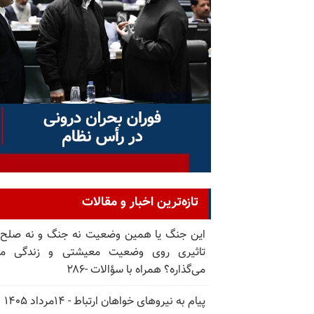
تازه‌ترین اخبار و مقالات
این جنگ یا همین وضعیت نه جنگ و نه صلح
تاثیری روی وضعیت معیشتی و زندگی مر
می‌گذاره؟ همراه با سؤالات -۲۸۶
پیام به نیروهای خواهان ارتباط - ۱۴مرداد ۱۴۰۵