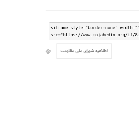
<iframe style="border:none" width="
src="https://www.mojahedin.org/if/8
اطلاعیه شورای ملی مقاومت