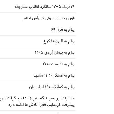
۱۴مرداد ۱۲۸۵ سالگرد انقلاب مشروطه
فوران بحران درونی در رأس نظام
پیام به فردا ۶۹
پیام به البرز۱۰۰ کرج
پیام به پیمان آزادی ۱۴۰۵
پیام به آگوست ۲۰۰۰
پیام به عسگر ۱۳۴۰ مشهد
پیام به کمانگیر ۱۶۰ از لرستان
مذاکرات بر سر تنگه هرمز شتاب گرفت؛ روب
پیشرفت کرده‌ایم، قطر: تلاش‌ها ادامه دارد