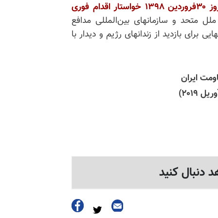
 فوری
ل ‌متحد و سازمانهای بین‌المللی مدافع
ی برای بازدید از زندانهای رژیم و دیدار با
ومت ایران
د دنبال کنید