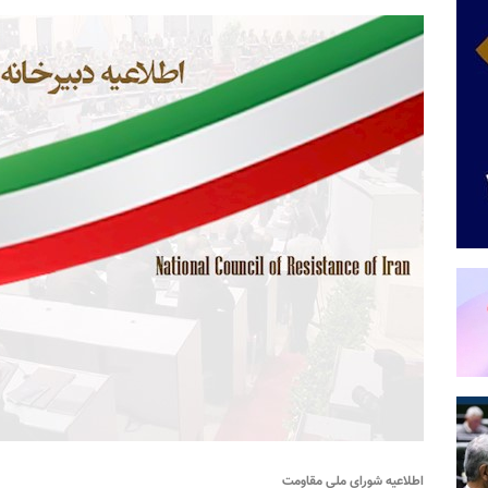
اطلاعیه شورای ملی مقاومت