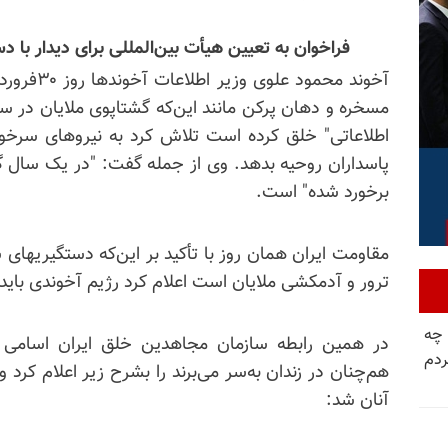
فراخوان به تعیین هیأت بین‌المللی برای دیدار با د
مسخره و دهان پرکن مانند این‌که گشتاپوی ملایان در سا
اطلاعاتی" خلق کرده است تلاش کرد به نیروهای سرخور
برخورد شده" است.
مقاومت ایران همان روز با تأکید بر این‌که دستگیریهای 
ترور و آدمکشی ملایان است اعلام کرد رژیم آخوندی باید
 چه
دم
هم‌چنان در زندان به‌سر می‌برند را بشرح زیر اعلام کرد و
آنان شد: