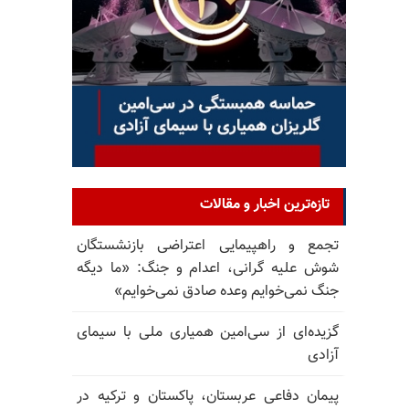
تازه‌ترین اخبار و مقالات
تجمع و راهپیمایی اعتراضی بازنشستگان
شوش علیه گرانی، اعدام و جنگ: «ما دیگه
جنگ نمی‌خوایم وعده صادق نمی‌خوایم»
گزیده‌ای از سی‌امین همیاری ملی با سیمای
آزادی
پیمان دفاعی عربستان، پاکستان و ترکیه در