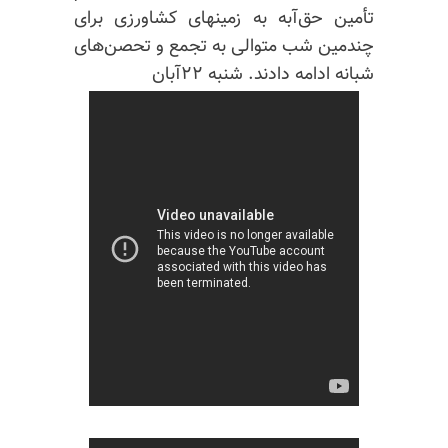
تأمین حق‌آبه به زمینهای کشاورزی برای
چندمین شب متوالی به تجمع و تحصن‌های
شبانه ادامه دادند. شنبه ۲۲آبان