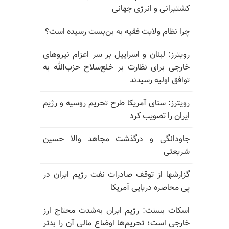
کشتیرانی و انرژی جهانی
چرا نظام ولایت فقیه به بن‌بست رسیده است؟
رویترز: لبنان و اسراییل بر سر اعزام نیروهای
خارجی برای نظارت بر خلع‌سلاح حزب‌الله به
توافق اولیه رسیدند
رویترز: سنای آمریکا طرح تحریم روسیه و رژیم
ایران را تصویب کرد
جاودانگی و درگذشت مجاهد والا حسین
شریعتی
گزارشها از توقف صادرات نفت رژیم ایران در
پی محاصره دریایی آمریکا
اسکات بسنت: رژیم ایران به‌شدت محتاج ارز
خارجی است؛ تحریم‌ها اوضاع مالی آن را بدتر