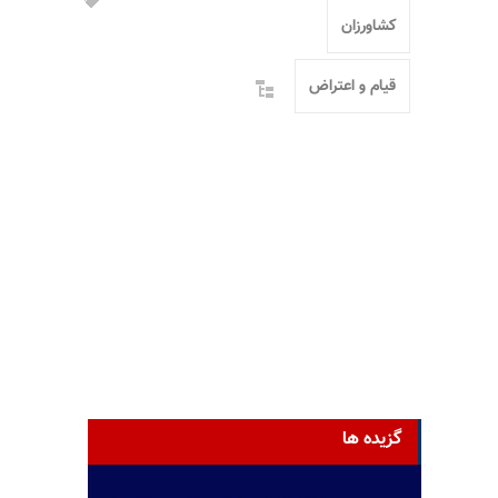
کشاورزان
قیام و اعتراض
گزیده ها