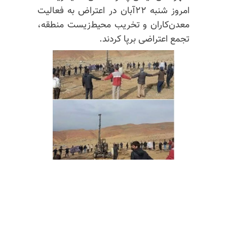
امروز شنبه ۲۲آبان در اعتراض به فعالیت
معدن‌کاران و تخریب محیط‌زیست منطقه،
تجمع اعتراضی برپا کردند.