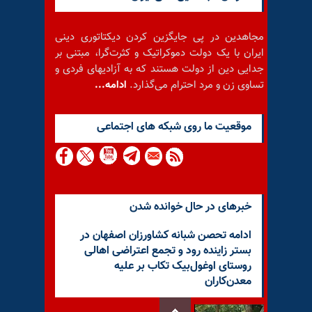
مجاهدین در پی جایگزین کردن دیکتاتوری دینی
ایران با یک دولت دموکراتیک و کثرت‌گرا، مبتنی بر
جدایی دین از دولت هستند که به آزادیهای فردی و
تساوی زن و مرد احترام می‌گذارد.
ادامه...
موقعيت ما روى شبكه هاى اجتماعى
خبرهای در حال خوانده شدن
ادامه تحصن شبانه کشاورزان اصفهان در
بستر زاینده رود و تجمع اعتراضی اهالی
روستای اوغول‌بیک تکاب بر علیه
معدن‌کاران