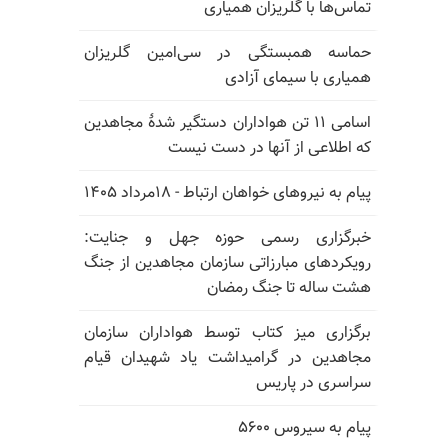
تماس‌ها با گلریزان همیاری
حماسه همبستگی در سی‌امین گلریزان
همیاری با سیمای آزادی
اسامی ۱۱ تن هواداران دستگیر شدهٔ مجاهدین
که اطلاعی از آنها در دست نیست
پیام به نیروهای خواهان ارتباط - ۱۸مرداد ۱۴۰۵
خبرگزاری رسمی حوزه جهل و جنایت:
رویکردهای مبارزاتی سازمان مجاهدین از جنگ
هشت ساله تا جنگ رمضان
برگزاری میز کتاب توسط هواداران سازمان
مجاهدین در گرامیداشت یاد شهیدان قیام
سراسری در پاریس
پیام به سیروس ۵۶۰۰