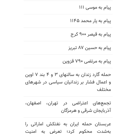
پیام به موسی ۱۱۱
پیام به یار محمد ۱۱۴۵
پیام به قیصر ۹۰۰ کرج
پیام به حسین ۸۷ تبریز
پیام به مرتضی ۷۹۰ قزوین
حمله گارد زندان به سالنهای ۳ و ۴ بند ۷ اوین
و اعمال فشار بر زندانیان سیاسی در شهرهای
مختلف
تجمع‌های اعتراضی در تهران، اصفهان،
آذربایجان شرقی و هرمزگان
عربستان حمله ایران به نفتکش اماراتی را
به‌شدت محکوم کرد؛ تعرض به امنیت