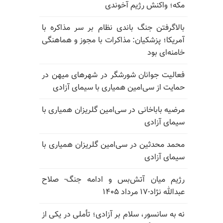
مکه؛ واکنش رژیم آخوندی
بالا‌گرفتن جنگ باندی نظام بر سر مذاکره با
آمریکا؛ پزشکیان: مذاکرات با مجوز و هماهنگی
خامنه‌ای بود
فعالیت جوانان شورشگر در شهرهای میهن در
حمایت از سی‌امین همیاری با سیمای آزادی
مرضیه باباخانی در سی‌امین گلریزان همیاری با
سیمای آزادی
محمد محدثین در سی‌امین گلریزان همیاری با
سیمای آزادی
رژیم میان آتش‌بس و ادامه جنگ- صلاح
عبدالله نژاد-۱۷ مرداد ۱۴۰۵
نه به سانسور، سلام بر آزادی؛ تأملی در یکی از