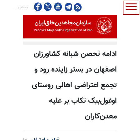
ادامه تحصن شبانه کشاورزان
اصفهان در بستر زاینده رود و
تجمع اعتراضی اهالی روستای
اوغول‌بیک تکاب بر علیه
معدن‌کاران