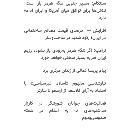
سنتکام: مسیر جنوبی تنگه هرمز باز است؛
تلاش‌ها برای توافق میان آمریکا و ایران ادامه
دارد
افزایش ۱۰۰ درصدی قیمت مصالح ساختمانی
در ایران؛ رکود شدید در ساخت‌وساز
ترامپ: اگر تنگه هرمز به‌زودی باز نشود، رژیم
ایران ضربه بسیار سختی خواهد خورد
پیام پریسا کمالی از زندان مرکزی یزد
تبارشناسی مفهوم «اسلام غیرسیاسی» با
استناد به آرای فلاسفه از ارسطو تا سارتر
فعالیت‌های جوانان شورشگر در کارزار
سه‌شنبه‌های نه به اعدام در هفته
صدوسی‌و‌دوم