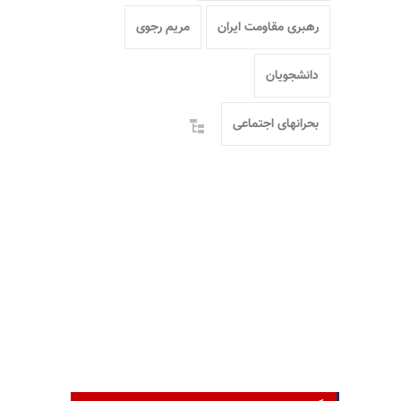
رهبری مقاومت ایران
مریم رجوی
دانشجویان
بحرانهای اجتماعی