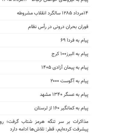
۱۴مرداد ۱۲۸۵ سالگرد انقلاب مشروطه
فوران بحران درونی در رأس نظام
پیام به فردا ۶۹
پیام به البرز۱۰۰ کرج
پیام به پیمان آزادی ۱۴۰۵
پیام به آگوست ۲۰۰۰
پیام به عسگر ۱۳۴۰ مشهد
پیام به کمانگیر ۱۶۰ از لرستان
مذاکرات بر سر تنگه هرمز شتاب گرفت؛ روب
پیشرفت کرده‌ایم، قطر: تلاش‌ها ادامه دارد