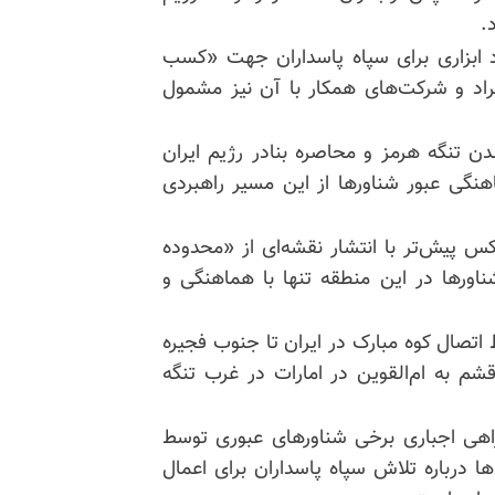
.
نهاد ابزاری برای سپاه پاسداران جهت «کسب
فراد و شرکت‌های همکار با آن نیز مشمول
ن تنگه هرمز و محاصره بنادر رژیم ایران
گی عبور شناورها از این مسیر راهبردی
 پیش‌تر با انتشار نقشه‌ای از «محدوده
ناورها در این منطقه تنها با هماهنگی و
اتصال کوه مبارک در ایران تا جنوب فجیره
 قشم به
ام‌القوین
در امارات در غرب تنگه
راهی اجباری برخی شناورهای عبوری توسط
ها درباره تلاش سپاه پاسداران برای اعمال