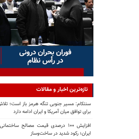
تازه‌ترین اخبار و مقالات
سنتکام: مسیر جنوبی تنگه هرمز باز است؛ تلاش
برای توافق میان آمریکا و ایران ادامه دارد
افزایش ۱۰۰ درصدی قیمت مصالح ساختمانی
ایران؛ رکود شدید در ساخت‌وساز