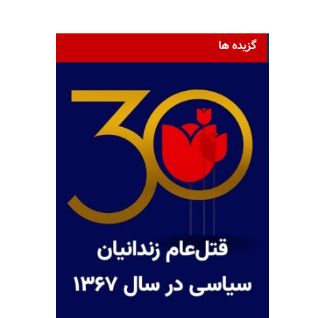
گزیده ها