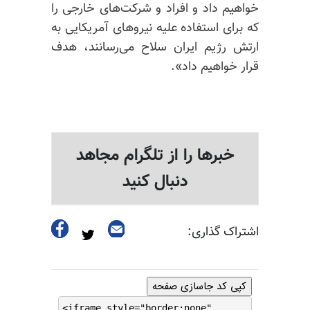
خواهیم داد و افراد و شرکت‌های خارجی را
که برای استفاده علیه نیروهای آمریکایی به
ارتش رژیم ایران سلاح می‌رسانند، هدف
قرار خواهیم داد».
خبرها را از تلگرام مجاهد
دنبال کنید
اشتراک گذاری:
کپی کد جاسازی صفحه
<iframe style="border:none"