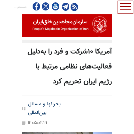
آمریکا ۱۰شرکت و فرد را به‌دلیل
فعالیت‌های نظامی مرتبط با
رژیم ایران تحریم کرد
بحرانها و مسائل
بین‌المللی
1405/02/19