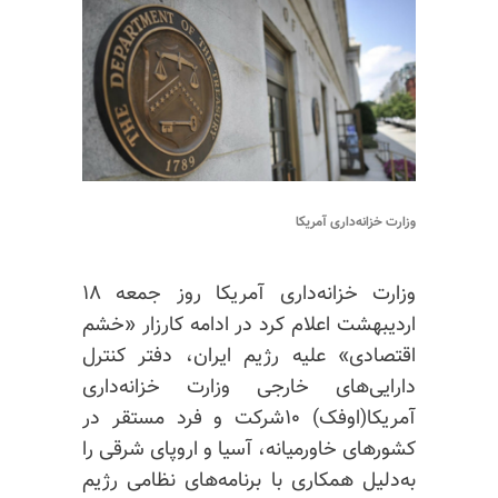
وزارت خزانه‌داری آمریکا
وزارت خزانه‌داری آمریکا روز جمعه ۱۸
اردیبهشت اعلام کرد در ادامه کارزار «خشم
اقتصادی» علیه رژیم ایران، دفتر کنترل
دارایی‌های خارجی وزارت خزانه‌داری
آمریکا(اوفک) ۱۰شرکت و فرد مستقر در
کشورهای خاورمیانه، آسیا و
ارو
پای شرقی را
به‌دلیل همکاری با برنامه‌های نظامی رژیم