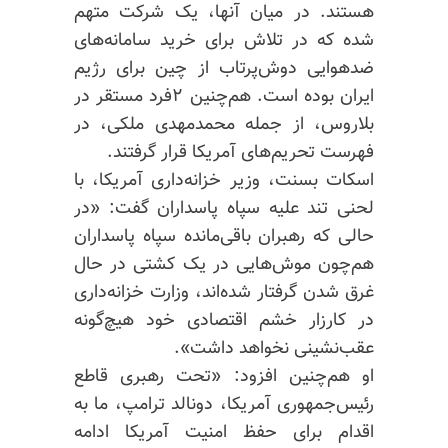
هستند. در میان آنها، یک شرکت متهم
شده که در تلاش برای خرید سامانه‌های
ضدهوایی دوش‌پرتاب از چین برای رژیم
ایران بوده است. هم‌چنین ۲فرد مستقر در
بلاروس، از جمله محمدمهدی ملکی، در
فهرست تحریم‌های آمریکا قرار گرفتند.
اسکات بسنت، وزیر خزانه‌داری آمریکا، با
لحنی تند علیه سپاه پاسداران گفت: «در
حالی که رهبران باقی‌مانده سپاه پاسداران
هم‌چون موش‌هایی در یک کشتی در حال
غرق شدن گرفتار شده‌اند، وزارت خزانه‌داری
در کارزار خشم اقتصادی خود هیچ‌گونه
عقب‌نشینی نخواهد داشت».
او هم‌چنین افزود: «تحت رهبری قاطع
رئیس‌جمهوری آمریکا، دونالد ترامپ، ما به
اقدام برای حفظ امنیت آمریکا ادامه