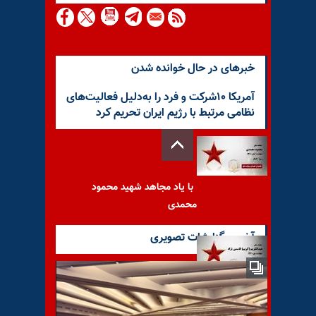
خبرهای در حال خوانده شدن
آمریکا ۱۰شرکت و فرد را به‌دلیل فعالیت‌های
نظامی مرتبط با رژیم ایران تحریم کرد
با یاد مجاهد شهید محمود
محمدی
آخرین گزارشات تصویری
با یاد مجاهد شهید عبدالکریم
(کریم) قاسمی نژاد