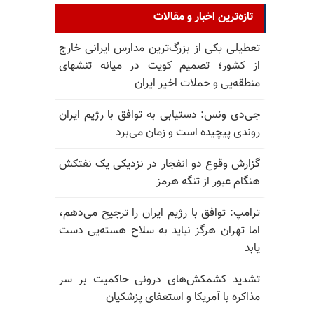
تازه‌ترین اخبار و مقالات
تعطیلی یکی از بزرگ‌ترین مدارس ایرانی خارج
از کشور؛ تصمیم کویت در میانه تنشهای
منطقه‌یی و حملات اخیر ایران
جی‌دی ونس: دستیابی به توافق با رژیم ایران
روندی پیچیده است و زمان می‌برد
گزارش وقوع دو انفجار در نزدیکی یک نفتکش
هنگام عبور از تنگه هرمز
ترامپ: توافق با رژیم ایران را ترجیح می‌دهم،
اما تهران هرگز نباید به سلاح هسته‌یی دست
یابد
تشدید کشمکش‌های درونی حاکمیت بر سر
مذاکره با آمریکا و استعفای پزشکیان