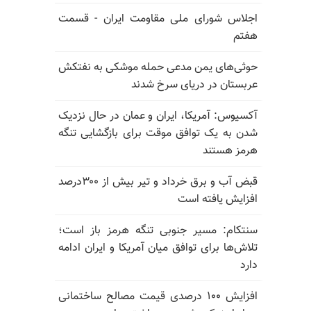
اجلاس شورای ملی مقاومت ایران - قسمت
هفتم
حوثی‌های یمن مدعی حمله موشکی به نفتکش
عربستان در دریای سرخ شدند
آکسیوس: آمریکا، ایران و عمان در حال نزدیک
شدن به یک توافق موقت برای بازگشایی تنگه
هرمز هستند
قبض آب و برق خرداد و تیر بیش از ۳۰۰درصد
افزایش یافته است
سنتکام: مسیر جنوبی تنگه هرمز باز است؛
تلاش‌ها برای توافق میان آمریکا و ایران ادامه
دارد
افزایش ۱۰۰ درصدی قیمت مصالح ساختمانی