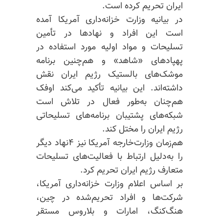
ایران تحریم کرده است.
در بیانیه وزارت خزانه‌داری آمریکا آمده
است این افراد و نهادها در تأمین
تسلیحات و مواد اولیه مورد استفاده در
پهپادهای «شاهد» و هم‌چنین برنامه
موشک‌های بالستیک رژیم ایران نقش
داشته‌اند. این بیانیه تأکید می‌کند
اوفک
هم‌چنان به‌طور فعال در تلاش است
شبکه‌های پشتیبان برنامه‌های تسلیحاتی
رژیم ایران را مختل کند.
هم‌زمان وزارت‌خارجه آمریکا نیز ۴نهاد دیگر
را به‌دلیل ارتباط با فعالیت‌های تسلیحات
متعارف رژیم ایران تحریم کرد.
بر اساس اعلام وزارت خزانه‌داری آمریکا،
شرکت‌ها و افراد تحریم‌شده در چین،
هنگ‌کنگ، امارات و بلاروس مستقر