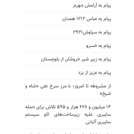
پیام به آرامش جهرم
پیام به عباس ۱۲۱۲ همدان
پیام به سیاوش۲۹۲۱
پیام به خسرو
پیام به زبیر شیر خروشان از بلوچستان
پیام به عزیز از یزد
از مشروطه تا امروز؛ با مرز سرخ نفی «شاه و
شیخ»
۱۴ میلیون و ۶۲۸ هزار و ۵۹۵ تلاش برای حمله
سایبری علیه زیرساخت‌های اکو سیستم
سایبری آلبانی