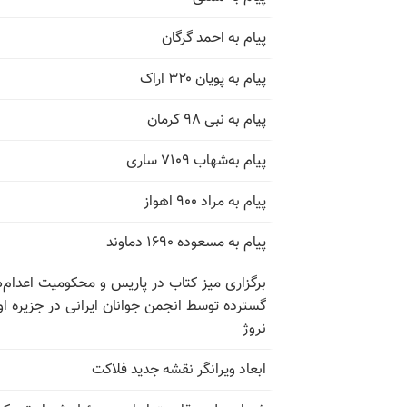
پیام به احمد گرگان
پیام به پویان ۳۲۰ اراک
پیام به نبی ۹۸ کرمان
پیام به‌شهاب ۷۱۰۹ ساری
پیام به مراد ۹۰۰ اهواز
پیام به مسعوده ۱۶۹۰ دماوند
برگزاری میز کتاب در پاریس و محکومیت اعدام‌
گسترده توسط انجمن جوانان ایرانی در جزیره اوت
نروژ
ابعاد ویرانگر نقشه جدید فلاکت