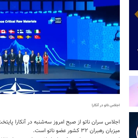
اجلاس ناتو در آنکارا
اجلاس سران ناتو از صبح امروز سه‌شنبه در آنکارا پایتخ
میزبان رهبران ۳۲ کشور عضو ناتو است.