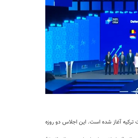
ت ترکیه آغاز شده است. این اجلاس دو روزه