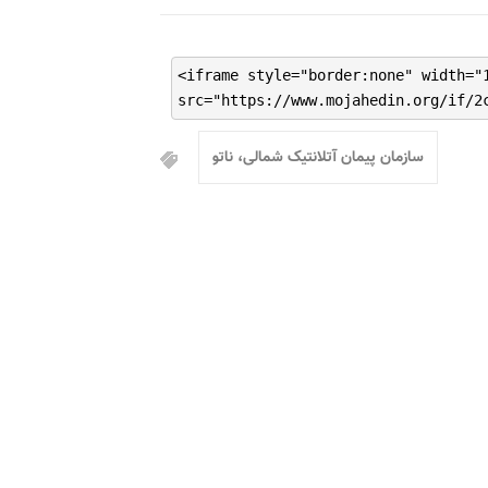
<iframe style="border:none" width="
src="https://www.mojahedin.org/if/2
سازمان پیمان آتلانتیک شمالی، ناتو