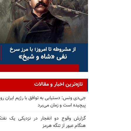
تازه‌ترین اخبار و مقالات
جی‌دی ونس: دستیابی به توافق با رژیم ایران رو
پیچیده است و زمان می‌برد
گزارش وقوع دو انفجار در نزدیکی یک نفت
هنگام عبور از تنگه هرمز