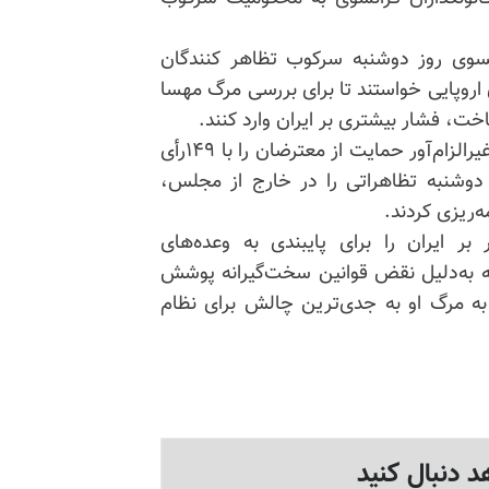
نسوی روز دوشنبه سرکوب تظاهر کنندگان
 اروپایی خواستند تا برای بررسی مرگ مهسا
قانونگذاران در مجلس ملی فرانسه به‌اتفاق آرا قطعنامه غیرالزام‌آور حمایت از معترضان را با ۱۴۹رأی
چنین روز دوشنبه تظاهراتی را در خارج از مجلس،
ه‌ریزی کردند.
بر ایران را برای پایبندی به وعده‌های
 که به‌دلیل نقض قوانین سخت‌گیرانه پوشش
ه مرگ او به جدی‌ترین چالش برای نظام
د دنبال کنید