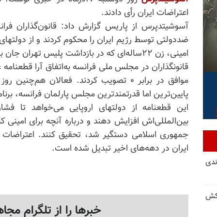
اعتراضات ایران رأی دادند.
آسوشیتدپرس از پاریس گزارش داد: قانون‌گذاران فرا
ضددولتی توسط رژیم ایران را محکوم کردند و از دولتهای
امینی، زن ۲۲ساله‌ای که در بازداشت پلیس تهران جان باخت، فشار بیشتری بر ایران وارد کنند.
موافق در برابر ۰ تصویب کردند. فعالان هم‌
پایین‌ترین اما قدرتمندترین مجلس پارلمان فرانسه، برنام
این قطعنامه از دولتهای اروپایی می‌خواهد تا فشار 
بین‌المللی‌اش افزایش دهند و درباره آنچه برای امینی
جمهوری اسلامی دستگیر شد، تحقیق کنند. اعتراضات ب
ایران در دهه‌های اخیر تبدیل شده است.
ندی
کش
خبرها را از تلگرام مجاه