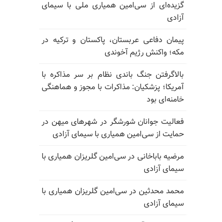
گزیده‌ای از سی‌امین همیاری ملی با سیمای
آزادی
پیمان دفاعی عربستان، پاکستان و ترکیه در
مکه؛ واکنش رژیم آخوندی
بالا‌گرفتن جنگ باندی نظام بر سر مذاکره با
آمریکا؛ پزشکیان: مذاکرات با مجوز و هماهنگی
خامنه‌ای بود
فعالیت جوانان شورشگر در شهرهای میهن در
حمایت از سی‌امین همیاری با سیمای آزادی
مرضیه باباخانی در سی‌امین گلریزان همیاری با
سیمای آزادی
محمد محدثین در سی‌امین گلریزان همیاری با
سیمای آزادی