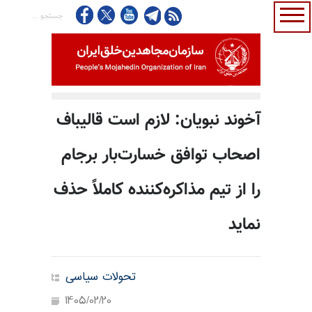
آخوند نبویان: ‏لازم است قالیباف
اصحاب توافق خسارت‌بار برجام
را از تیم مذاکره‌کننده کاملاً حذف
نماید
تحولات سیاسی
1405/02/20