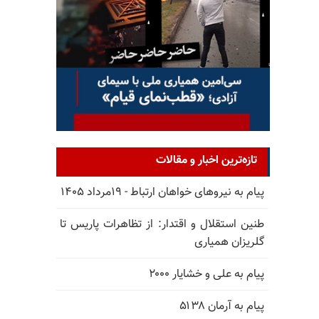
تازه‌ترین اخبار و مقالات
پیام به نیروهای خواهان ارتباط - ۱۹مرداد ۱۴۰۵
طنین استقلال و اقتدار: از تظاهرات پاریس تا
گلریزان همیاری
پیام به علی و خشایار ۲۰۰۰
پیام به آرمان ۵۱۳۸