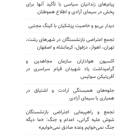
پیام‌های زندانیان سیاسی با تأکید آنها برای
پخش در سیمای آزادی و اطلاع هموطنان
دیدار بی‌بو و خاصیت پزشکیان با کینگ مجتبی
تجمع اعتراضی بازنشستگان در شهرهای رشت،
تهران، اهواز، دزفول، کرمانشاه و اصفهان
اکسیون هواداران سازمان مجاهدین و
گرامیداشت یاد شهیدان قیام سراسری در
آفریتیکن سوئیس
جلوه‌های همبستگیِ ارادت و اشتیاق در
همیاری با سیمای آزادی
تجمع و راهپیمایی اعتراضی بازنشستگان
شوش علیه گرانی، اعدام و جنگ: «ما دیگه
جنگ نمی‌خوایم وعده صادق نمی‌خوایم»