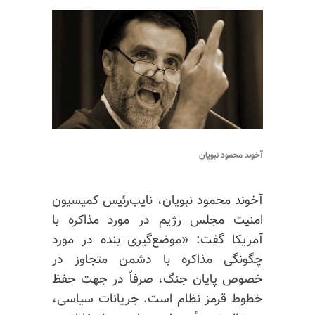
آخوند محمود نبویان
آخوند محمود نبویان، نایب‌رئیس کمیسیون
امنیت مجلس رژیم در مورد مذاکره با
آمریکا گفت: «‏موضع‌گیری بنده در مورد
چگونگی مذاکره با دشمن متجاوز در
خصوص پایان جنگ، صرفاً در جهت حفظ
خطوط قرمز نظام است. ‏جریانات سیاسی،