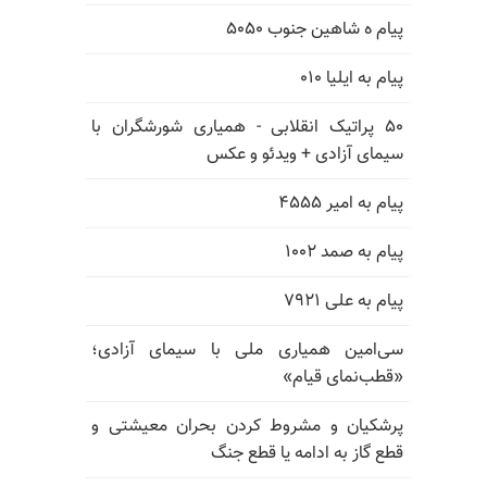
پیام ه شاهین جنوب ۵۰۵۰
پیام به ایلیا ۰۱۰
۵۰ پراتیک انقلابی - همیاری شورشگران با
سیمای آزادی + ویدئو و عکس
پیام به امیر ۴۵۵۵
پیام به صمد ۱۰۰۲
پیام به علی ۷۹۲۱
سی‌امین همیاری ملی با سیمای آزادی؛
«قطب‌نمای قیام»
پرشکیان و مشروط کردن بحران معیشتی و
قطع گاز به ادامه یا قطع جنگ