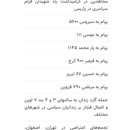
مجاهدین در گرامیداشت یاد شهیدان قیام
سراسری در پاریس
پیام به سیروس ۵۶۰۰
پیام به موسی ۱۱۱
پیام به یار محمد ۱۱۴۵
پیام به قیصر ۹۰۰ کرج
پیام به حسین ۸۷ تبریز
پیام به مرتضی ۷۹۰ قزوین
حمله گارد زندان به سالنهای ۳ و ۴ بند ۷ اوین
و اعمال فشار بر زندانیان سیاسی در شهرهای
مختلف
تجمع‌های اعتراضی در تهران، اصفهان،