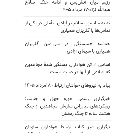
رژیم میان آتش‌بس و ادامه جنگ- صلاح
عبدالله نژاد-۱۷ مرداد ۱۴۰۵
نه به سانسور، سلام بر آزادی؛ تأملی در یکی از
تماس‌ها با گلریزان همیاری
حماسه همبستگی در سی‌امین گلریزان
همیاری با سیمای آزادی
اسامی ۱۱ تن هواداران دستگیر شدهٔ مجاهدین
که اطلاعی از آنها در دست نیست
پیام به نیروهای خواهان ارتباط - ۱۸مرداد ۱۴۰۵
خبرگزاری رسمی حوزه جهل و جنایت:
رویکردهای مبارزاتی سازمان مجاهدین از جنگ
هشت ساله تا جنگ رمضان
برگزاری میز کتاب توسط هواداران سازمان