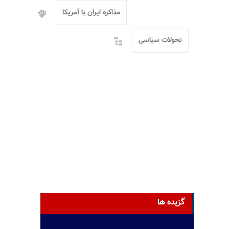
مذاکره ایران با آمریکا
تحولات سیاسی
گزیده ها