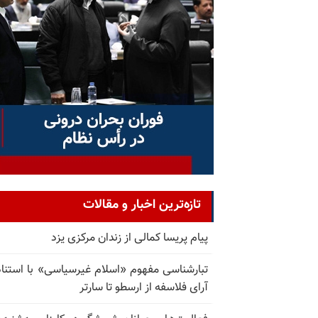
تازه‌ترین اخبار و مقالات
پیام پریسا کمالی از زندان مرکزی یزد
تبارشناسی مفهوم «اسلام غیرسیاسی» با استناد
آرای فلاسفه از ارسطو تا سارتر