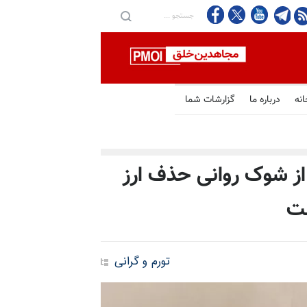
انه
درباره ما
گزارشات شما
از شوک روانی حذف ارز
تورم و گرانی