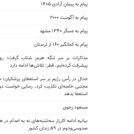
پیام به پیمان آزادی ۱۴۰۵
پیام به آگوست ۲۰۰۰
پیام به عسگر ۱۳۴۰ مشهد
پیام به کمانگیر ۱۶۰ از لرستان
مذاکرات بر سر تنگه هرمز شتاب گرفت؛ روب
پیشرفت کرده‌ایم، قطر: تلاش‌ها ادامه دارد
جدال در رأس رژیم بر سر استعفای پزشکیان؛ د
مجتبی خامنه‌ای تکذیب کرد، رسایی خواست دوب
استعفا بدهد
مسعود رجوی
بیانیه ادامه کارزار سه‌شنبه‌های نه به اعدام در ه
صدوسی‌و‌دوم در ۵۹ زندان کشور