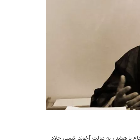
با هشدار به دولت آخوند رئیسی جلاد