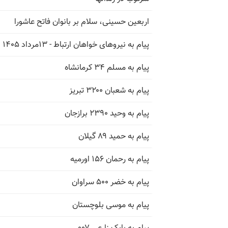
اربعین حسینی، سلام بر بانوان فاتح عاشورا
پیام به نیروهای خواهان ارتباط - ۱۳مرداد ۱۴۰۵
پیام به مسلم ۳۴ کرمانشاه
پیام به شعبان ۳۲۰۰ تبریز
پیام به وحید ۲۳۹۰ برازجان
پیام به حمید ۸۹ گیلان
پیام به رحمان ۱۵۶ اورمیه
پیام به خضر ۵۰۰ سراوان
پیام به موسی بلوچستان