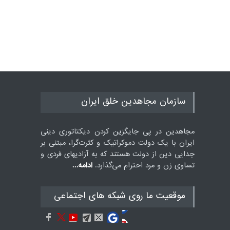
سازمان مجاهدین خلق ایران
مجاهدین در پی جایگزین کردن دیکتاتوری دینی
ایران با یک دولت دموکراتیک و کثرت‌گرا، مبتنی بر
جدایی دین از دولت هستند که به آزادیهای فردی و
تساوی زن و مرد احترام می‌گذارد.
ادامه...
موقعيت ما روى شبكه هاى اجتماعى