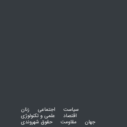
سیاست
اجتماعی
زنان
اقتصاد
علمی و تکنولوژی
جهان
مقاومت
حقوق شهروندی